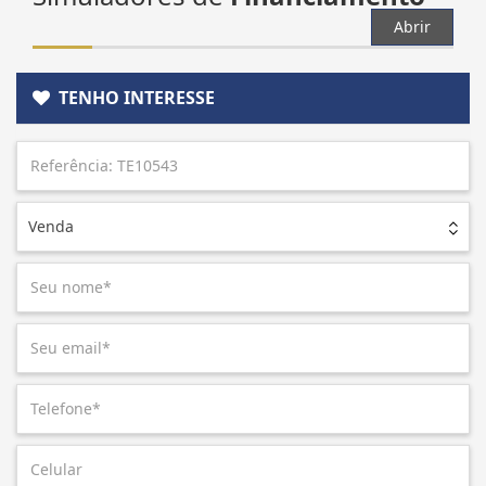
Abrir
TENHO INTERESSE
Venda