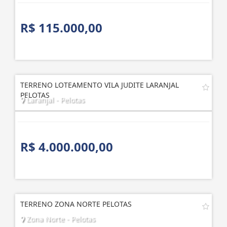
R$ 115.000,00
TERRENO LOTEAMENTO VILA JUDITE LARANJAL
PELOTAS
Laranjal - Pelotas
R$ 4.000.000,00
TERRENO ZONA NORTE PELOTAS
Zona Norte - Pelotas