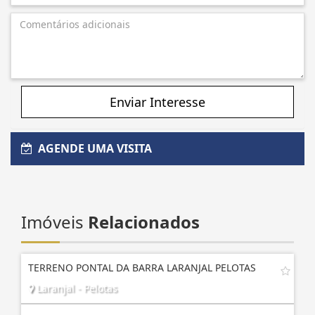
Enviar Interesse
AGENDE UMA VISITA
Imóveis
Relacionados
TERRENO PONTAL DA BARRA LARANJAL PELOTAS
Laranjal - Pelotas