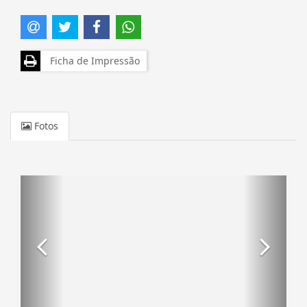
Ficha de Impressão
Fotos