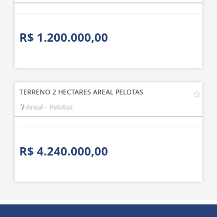
R$ 1.200.000,00
TERRENO 2 HECTARES AREAL PELOTAS
Areal - Pelotas
R$ 4.240.000,00