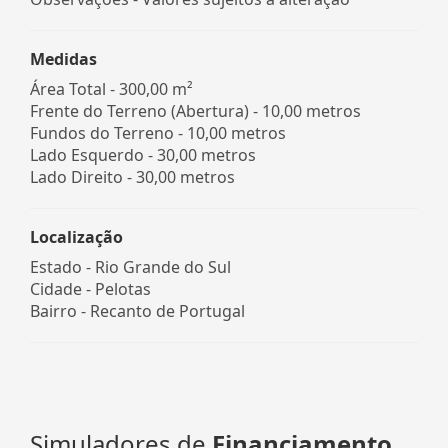
Medidas
Área Total - 300,00 m²
Frente do Terreno (Abertura) - 10,00 metros
Fundos do Terreno - 10,00 metros
Lado Esquerdo - 30,00 metros
Lado Direito - 30,00 metros
Localização
Estado -
Rio Grande do Sul
Cidade -
Pelotas
Bairro -
Recanto de Portugal
Simuladores de
Financiamento