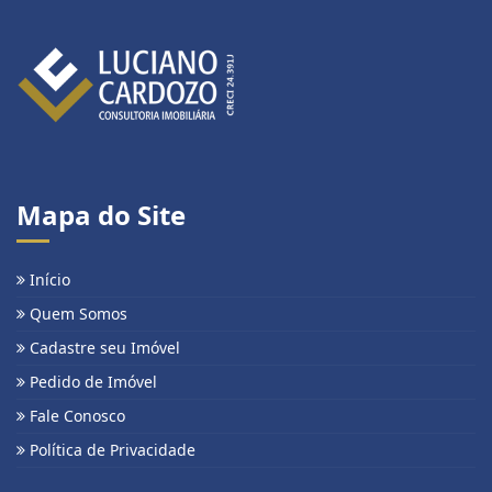
Mapa do Site
Início
Quem Somos
Cadastre seu Imóvel
Pedido de Imóvel
Fale Conosco
Política de Privacidade