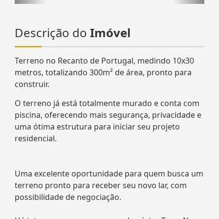
Descrição do
Imóvel
Terreno no Recanto de Portugal, medindo 10x30
metros, totalizando 300m² de área, pronto para
construir.
O terreno já está totalmente murado e conta com
piscina, oferecendo mais segurança, privacidade e
uma ótima estrutura para iniciar seu projeto
residencial.
Uma excelente oportunidade para quem busca um
terreno pronto para receber seu novo lar, com
possibilidade de negociação.