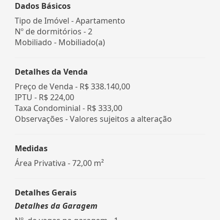
Dados Básicos
Tipo de Imóvel - Apartamento
Nº de dormitórios - 2
Mobiliado - Mobiliado(a)
Detalhes da Venda
Preço de Venda -
R$ 338.140,00
IPTU -
R$ 224,00
Taxa Condominial -
R$ 333,00
Observações - Valores sujeitos a alteração
Medidas
Área Privativa - 72,00 m²
Detalhes Gerais
Detalhes da Garagem