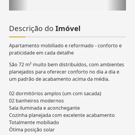
Descrição do
Imóvel
Apartamento mobiliado e reformado - conforto e
praticidade em cada detalhe
São 72 m² muito bem distribuídos, com ambientes
planejados para oferecer conforto no dia a dia e
um padrão de acabamento acima da média.
02 dormitórios amplos (um com sacada)
02 banheiros modernos
Sala iluminada e aconchegante
Cozinha planejada com excelente acabamento
Totalmente mobiliado
Ótima posição solar