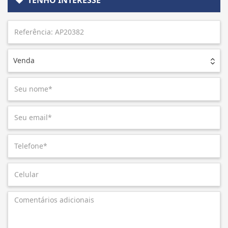
Venda