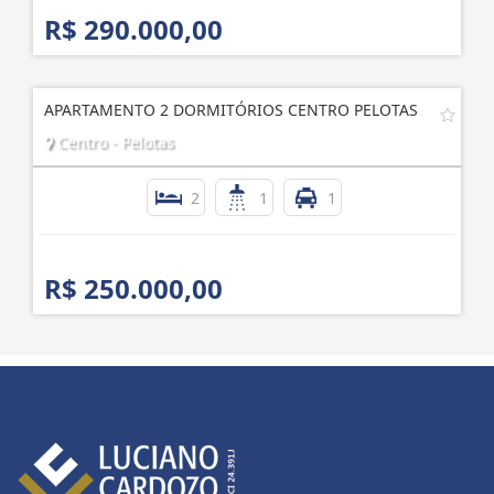
R$ 290.000,00
APARTAMENTO 2 DORMITÓRIOS CENTRO PELOTAS
Centro - Pelotas
2
1
1
R$ 250.000,00