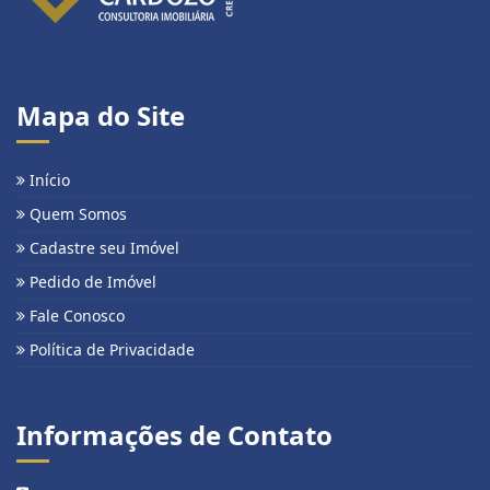
Mapa do Site
Início
Quem Somos
Cadastre seu Imóvel
Pedido de Imóvel
Fale Conosco
Política de Privacidade
Informações de Contato