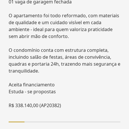
01 vaga de garagem fechada
O apartamento foi todo reformado, com materiais
de qualidade e um cuidado visível em cada
ambiente - ideal para quem valoriza praticidade
sem abrir mão de conforto.
O condomínio conta com estrutura completa,
incluindo salão de festas, áreas de convivência,
quadras e portaria 24h, trazendo mais segurança e
tranquilidade.
Aceita financiamento
Estuda - se propostas
R$ 338.140,00 (AP20382)