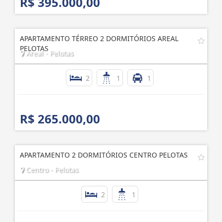
R$ 395.000,00
APARTAMENTO TÉRREO 2 DORMITÓRIOS AREAL
PELOTAS
Areal - Pelotas
2
1
1
R$ 265.000,00
APARTAMENTO 2 DORMITÓRIOS CENTRO PELOTAS
Centro - Pelotas
2
1