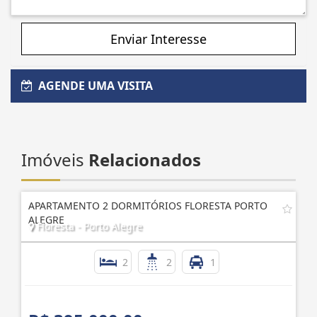
Enviar Interesse
AGENDE UMA VISITA
Imóveis
Relacionados
APARTAMENTO 2 DORMITÓRIOS FLORESTA PORTO
ALEGRE
Floresta - Porto Alegre
2
2
1