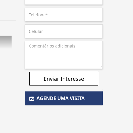
Enviar Interesse
AGENDE UMA VISITA