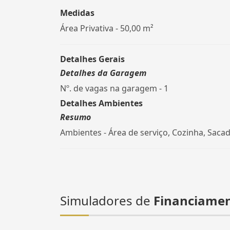
Medidas
Área Privativa - 50,00 m²
Detalhes Gerais
Detalhes da Garagem
Nº. de vagas na garagem - 1
Detalhes Ambientes
Resumo
Ambientes - Área de serviço, Cozinha, Saca
Simuladores de
Financiame