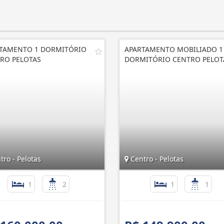
TAMENTO 1 DORMITÓRIO
APARTAMENTO MOBILIADO 1
RO PELOTAS
DORMITÓRIO CENTRO PELOT
ro - Pelotas
Centro - Pelotas
1
2
1
1