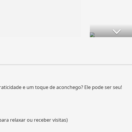
raticidade e um toque de aconchego? Ele pode ser seu!
para relaxar ou receber visitas)