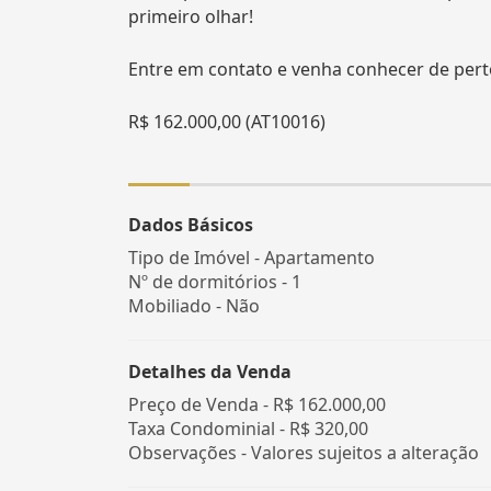
primeiro olhar!
Entre em contato e venha conhecer de pert
R$ 162.000,00 (AT10016)
Dados Básicos
Tipo de Imóvel - Apartamento
Nº de dormitórios - 1
Mobiliado - Não
Detalhes da Venda
Preço de Venda -
R$ 162.000,00
Taxa Condominial -
R$ 320,00
Observações - Valores sujeitos a alteração