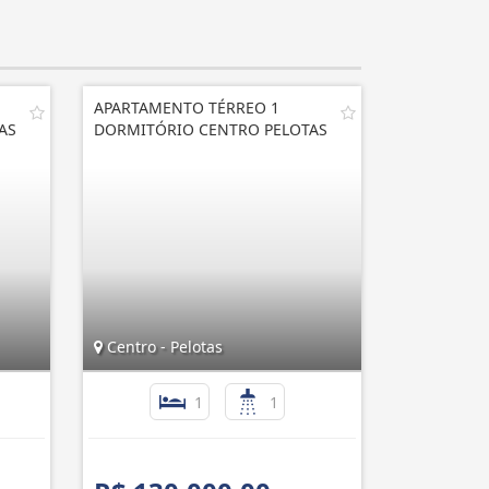
APARTAMENTO TÉRREO 1
AS
DORMITÓRIO CENTRO PELOTAS
Centro - Pelotas
1
1