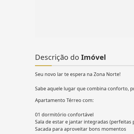
Descrição do
Imóvel
Seu novo lar te espera na Zona Norte!
Sabe aquele lugar que combina conforto, p
Apartamento Térreo com:
01 dormitório confortável
Sala de estar e jantar integradas (perfeitas 
Sacada para aproveitar bons momentos