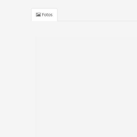
Fotos