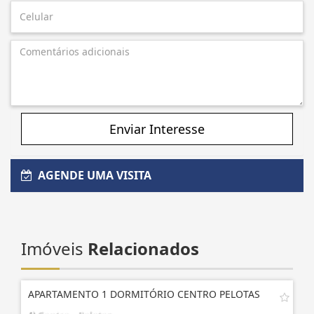
Enviar Interesse
AGENDE UMA VISITA
Imóveis
Relacionados
APARTAMENTO 1 DORMITÓRIO CENTRO PELOTAS