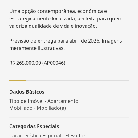
Uma opção contemporânea, econômica e
estrategicamente localizada, perfeita para quem
valoriza qualidade de vida e inovação.
Previsão de entrega para abril de 2026. Imagens
meramente ilustrativas.
R$ 265.000,00 (AP00046)
Dados Básicos
Tipo de Imóvel - Apartamento
Mobiliado - Mobiliado(a)
Categorias Especiais
Característica Especial - Elevador