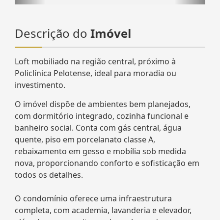
Descrição do
Imóvel
Loft mobiliado na região central, próximo à
Policlínica Pelotense, ideal para moradia ou
investimento.
O imóvel dispõe de ambientes bem planejados,
com dormitório integrado, cozinha funcional e
banheiro social. Conta com gás central, água
quente, piso em porcelanato classe A,
rebaixamento em gesso e mobília sob medida
nova, proporcionando conforto e sofisticação em
todos os detalhes.
O condomínio oferece uma infraestrutura
completa, com academia, lavanderia e elevador,