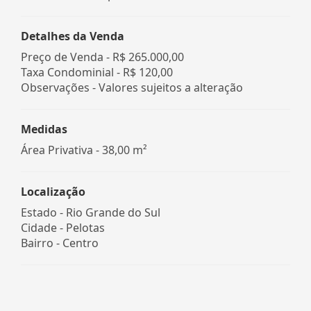
Detalhes da Venda
Preço de Venda -
R$ 265.000,00
Taxa Condominial -
R$ 120,00
Observações - Valores sujeitos a alteração
Medidas
Área Privativa - 38,00 m²
Localização
Estado -
Rio Grande do Sul
Cidade -
Pelotas
Bairro -
Centro