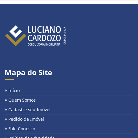
Mapa do Site
Início
Quem Somos
Cadastre seu Imóvel
Pedido de Imóvel
Fale Conosco