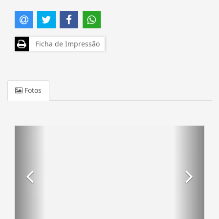
Ficha de Impressão
Fotos