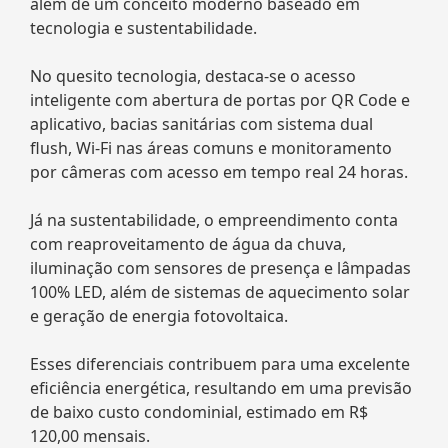
além de um conceito moderno baseado em
tecnologia e sustentabilidade.
No quesito tecnologia, destaca-se o acesso
inteligente com abertura de portas por QR Code e
aplicativo, bacias sanitárias com sistema dual
flush, Wi-Fi nas áreas comuns e monitoramento
por câmeras com acesso em tempo real 24 horas.
Já na sustentabilidade, o empreendimento conta
com reaproveitamento de água da chuva,
iluminação com sensores de presença e lâmpadas
100% LED, além de sistemas de aquecimento solar
e geração de energia fotovoltaica.
Esses diferenciais contribuem para uma excelente
eficiência energética, resultando em uma previsão
de baixo custo condominial, estimado em R$
120,00 mensais.