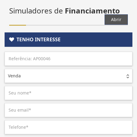
Simuladores de
Financiamento
Abrir
TENHO INTERESSE
Venda