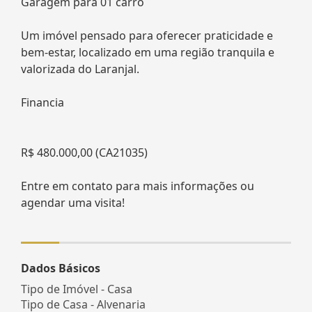
Garagem para 01 carro
Um imóvel pensado para oferecer praticidade e
bem-estar, localizado em uma região tranquila e
valorizada do Laranjal.
Financia
R$ 480.000,00 (CA21035)
Entre em contato para mais informações ou
agendar uma visita!
Dados Básicos
Tipo de Imóvel - Casa
Tipo de Casa - Alvenaria