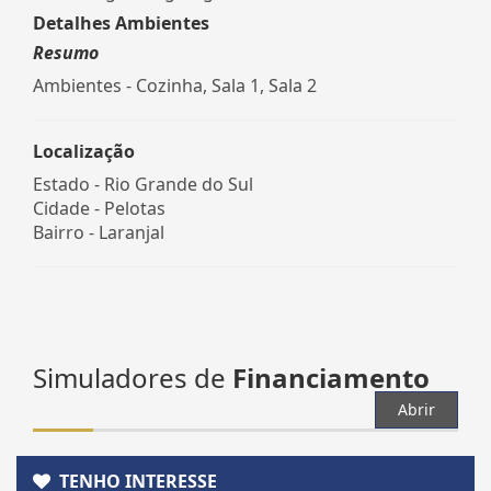
Detalhes Ambientes
Resumo
Ambientes - Cozinha, Sala 1, Sala 2
Localização
Estado -
Rio Grande do Sul
Cidade -
Pelotas
Bairro -
Laranjal
Simuladores de
Financiamento
Abrir
TENHO INTERESSE