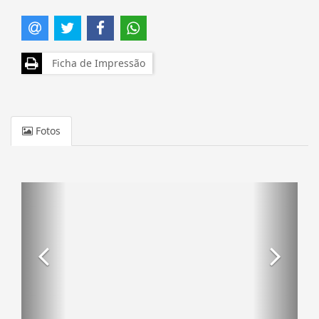
Ficha de Impressão
Fotos