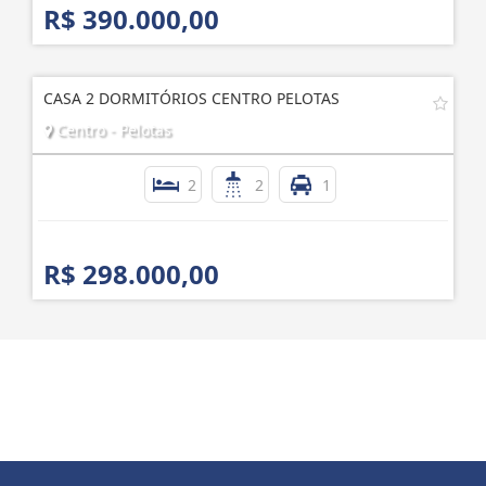
R$ 390.000,00
CASA 2 DORMITÓRIOS CENTRO PELOTAS
Centro - Pelotas
2
2
1
R$ 298.000,00