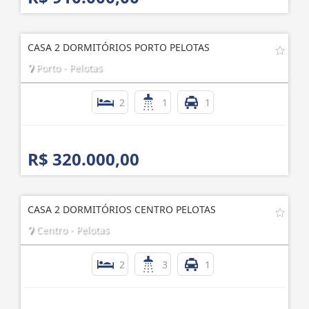
CASA 2 DORMITÓRIOS PORTO PELOTAS
Porto - Pelotas
2
1
1
R$ 320.000,00
CASA 2 DORMITÓRIOS CENTRO PELOTAS
Centro - Pelotas
2
3
1