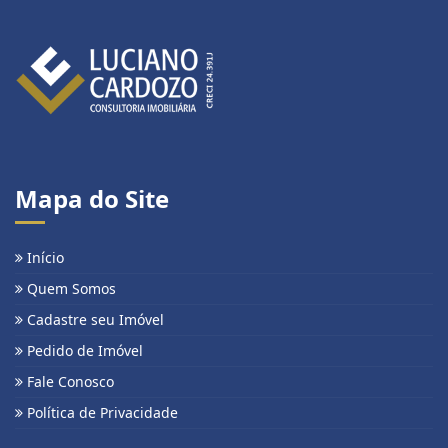
Mapa do Site
Início
Quem Somos
Cadastre seu Imóvel
Pedido de Imóvel
Fale Conosco
Política de Privacidade