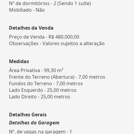
Nº de dormitórios - 2 (Sendo 1 suíte)
Mobiliado - Não
Detalhes da Venda
Preço de Venda -
R$ 480.000,00
Observações - Valores sujeitos a alteração
Medidas
Área Privativa - 99,30 m²
Frente do Terreno (Abertura) - 7,00 metros
Fundos do Terreno - 7,00 metros
Lado Esquerdo - 25,00 metros
Lado Direito - 25,00 metros
Detalhes Gerais
Detalhes da Garagem
Nº. de vagas na garagem - 1