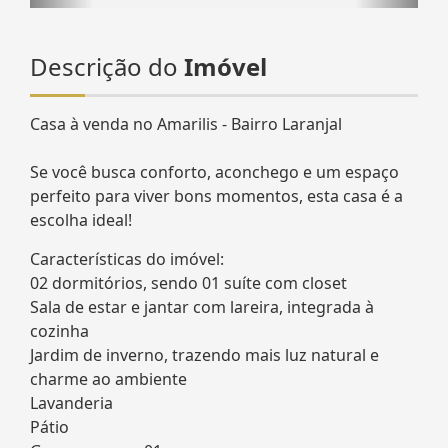
Descrição do
Imóvel
Casa à venda no Amarilis - Bairro Laranjal
Se você busca conforto, aconchego e um espaço
perfeito para viver bons momentos, esta casa é a
escolha ideal!
Características do imóvel:
02 dormitórios, sendo 01 suíte com closet
Sala de estar e jantar com lareira, integrada à
cozinha
Jardim de inverno, trazendo mais luz natural e
charme ao ambiente
Lavanderia
Pátio