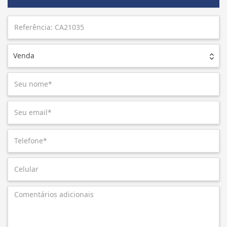
Venda