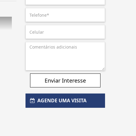
Enviar Interesse
AGENDE UMA VISITA