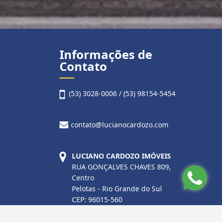
Informações de
Contato
(53) 3028-0006 / (53) 98154-5454
contato@lucianocardozo.com
LUCIANO CARDOZO IMÓVEIS
RUA GONÇALVES CHAVES 809,
Centro
Pelotas - Rio Grande do Sul
CEP: 96015-560