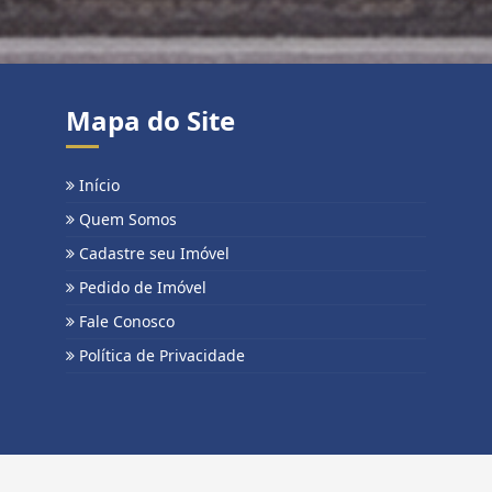
Mapa do Site
Início
Quem Somos
Cadastre seu Imóvel
Pedido de Imóvel
Fale Conosco
Política de Privacidade