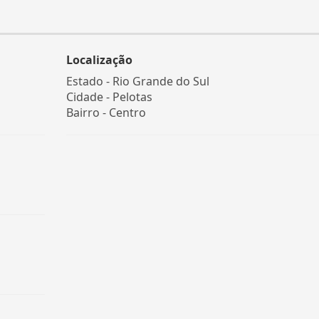
Localização
Estado -
Rio Grande do Sul
Cidade -
Pelotas
Bairro -
Centro