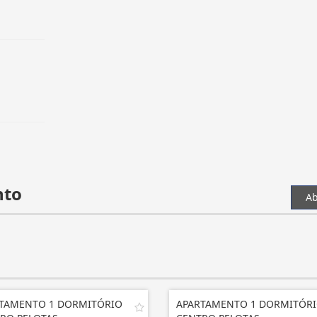
nto
Ab
TAMENTO 1 DORMITÓRIO
APARTAMENTO 1 DORMITÓR