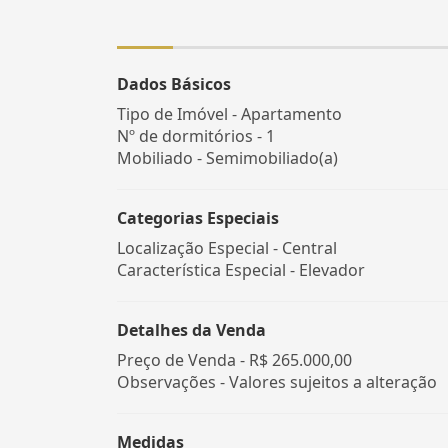
Dados Básicos
Tipo de Imóvel - Apartamento
Nº de dormitórios - 1
Mobiliado - Semimobiliado(a)
Categorias Especiais
Localização Especial - Central
Característica Especial - Elevador
Detalhes da Venda
Preço de Venda -
R$ 265.000,00
Observações - Valores sujeitos a alteração
Medidas