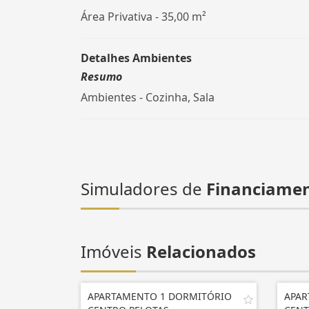
Área Privativa - 35,00 m²
Detalhes Ambientes
Resumo
Ambientes - Cozinha, Sala
Simuladores de
Financiame
Imóveis
Relacionados
APARTAMENTO 1 DORMITÓRIO
APAR