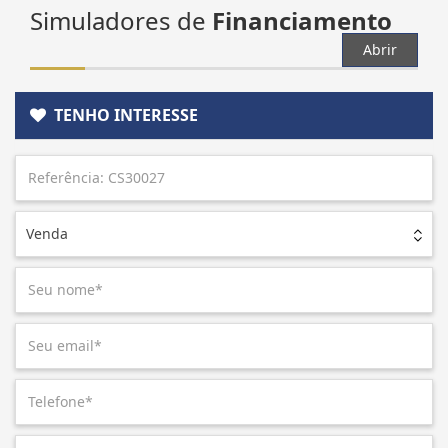
Simuladores de
Financiamento
Abrir
TENHO INTERESSE
Venda