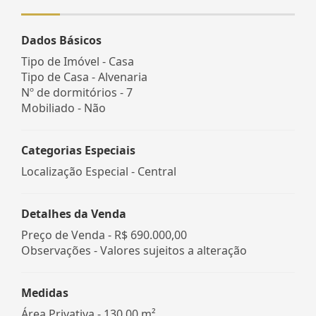
Dados Básicos
Tipo de Imóvel - Casa
Tipo de Casa - Alvenaria
Nº de dormitórios - 7
Mobiliado - Não
Categorias Especiais
Localização Especial - Central
Detalhes da Venda
Preço de Venda -
R$ 690.000,00
Observações - Valores sujeitos a alteração
Medidas
Área Privativa - 130,00 m²