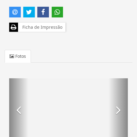
Ficha de Impressão
Fotos