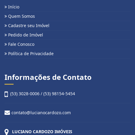
Início
Quem Somos
Cadastre seu Imóvel
Pedido de Imóvel
Fale Conosco
Política de Privacidade
Informações de Contato
(53) 3028-0006 / (53) 98154-5454
contato@lucianocardozo.com
LUCIANO CARDOZO IMÓVEIS