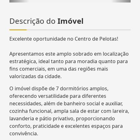
Descrição do
Imóvel
Excelente oportunidade no Centro de Pelotas!
Apresentamos este amplo sobrado em localização
estratégica, ideal tanto para moradia quanto para
fins comerciais, em uma das regiões mais
valorizadas da cidade.
O imóvel dispõe de 7 dormitórios amplos,
oferecendo versatilidade para diferentes
necessidades, além de banheiro social e auxiliar,
cozinha funcional, ampla sala de estar com lareira,
lavanderia e pátio privativo, proporcionando
conforto, praticidade e excelentes espaços para
convivência.