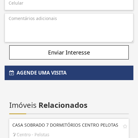
Enviar Interesse
AGENDE UMA VISITA
Imóveis
Relacionados
CASA SOBRADO 7 DORMITÓRIOS CENTRO PELOTAS
Centro - Pelotas