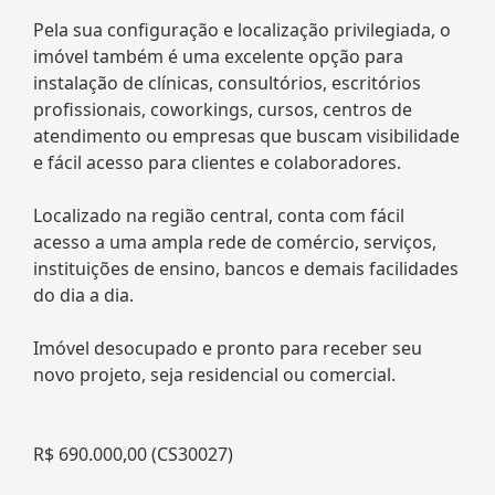
Pela sua configuração e localização privilegiada, o
imóvel também é uma excelente opção para
instalação de clínicas, consultórios, escritórios
profissionais, coworkings, cursos, centros de
atendimento ou empresas que buscam visibilidade
e fácil acesso para clientes e colaboradores.
Localizado na região central, conta com fácil
acesso a uma ampla rede de comércio, serviços,
instituições de ensino, bancos e demais facilidades
do dia a dia.
Imóvel desocupado e pronto para receber seu
novo projeto, seja residencial ou comercial.
R$ 690.000,00 (CS30027)