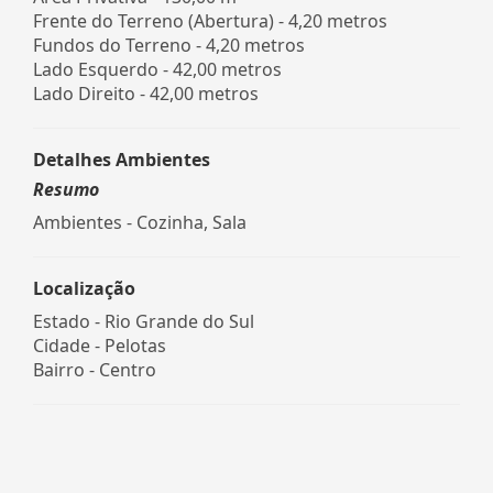
Frente do Terreno (Abertura) - 4,20 metros
Fundos do Terreno - 4,20 metros
Lado Esquerdo - 42,00 metros
Lado Direito - 42,00 metros
Detalhes Ambientes
Resumo
Ambientes - Cozinha, Sala
Localização
Estado -
Rio Grande do Sul
Cidade -
Pelotas
Bairro -
Centro