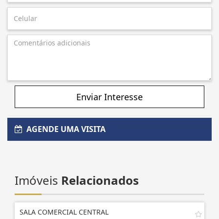
Enviar Interesse
AGENDE UMA VISITA
Imóveis
Relacionados
SALA COMERCIAL CENTRAL