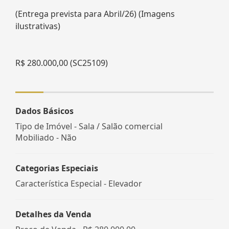
(Entrega prevista para Abril/26) (Imagens
ilustrativas)
R$ 280.000,00 (SC25109)
Dados Básicos
Tipo de Imóvel - Sala / Salão comercial
Mobiliado - Não
Categorias Especiais
Característica Especial - Elevador
Detalhes da Venda