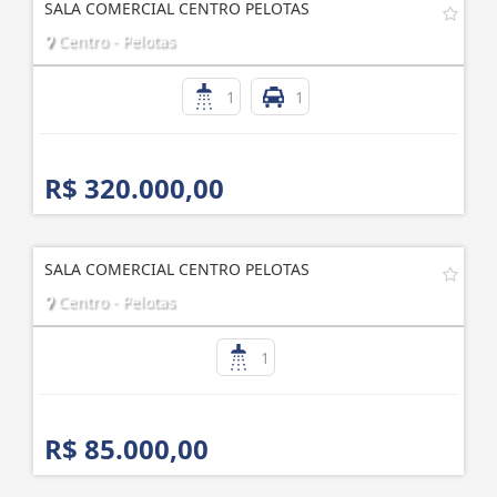
SALA COMERCIAL CENTRO PELOTAS
Centro - Pelotas
1
1
R$ 320.000,00
SALA COMERCIAL CENTRO PELOTAS
Centro - Pelotas
1
R$ 85.000,00