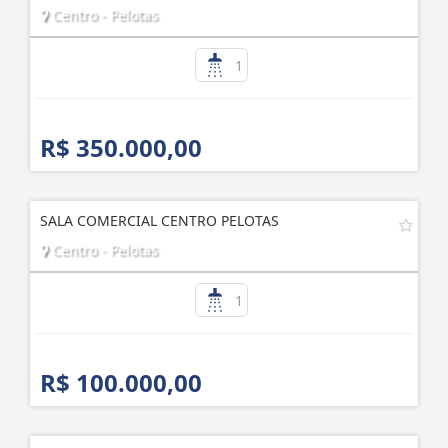
Centro - Pelotas
1
R$ 350.000,00
SALA COMERCIAL CENTRO PELOTAS
Centro - Pelotas
1
R$ 100.000,00