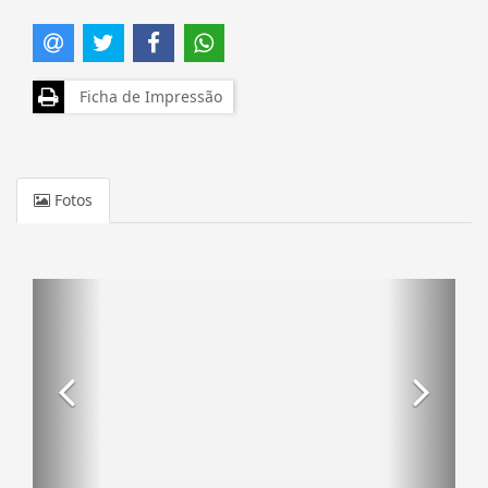
Ficha de Impressão
Fotos