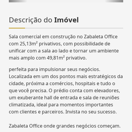
Descrição do
Imóvel
Sala comercial em construção no Zabaleta Office
com 25,13m² privativos, com possibilidade de
unificar com a sala ao lado e tornar um ambiente
mais amplo com 49,81m² privativo.
perfeita para impulsionar seus negócios.
Localizada em um dos pontos mais estratégicos da
cidade, próxima a comércios, hospitais e tudo o
que você precisa. O prédio conta com elevadores,
um exuberante hall de entrada e sala de reuniões
climatizada, ideal para momentos importantes
com clientes e parceiros. Invista no seu sucesso.
Zabaleta Office onde grandes negócios começam.