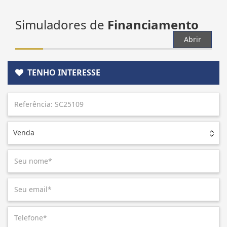
Simuladores de
Financiamento
Abrir
TENHO INTERESSE
Venda