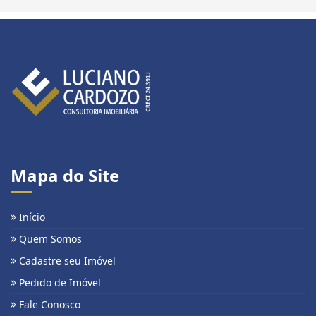
Mapa do Site
Início
Quem Somos
Cadastre seu Imóvel
Pedido de Imóvel
Fale Conosco