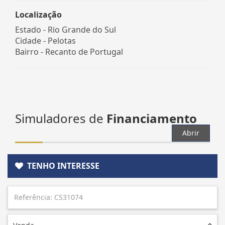
Localização
Estado -
Rio Grande do Sul
Cidade -
Pelotas
Bairro -
Recanto de Portugal
Simuladores de
Financiamento
Abrir
TENHO INTERESSE