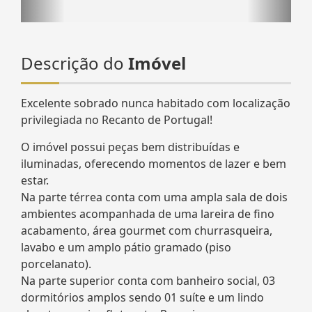
Descrição do
Imóvel
Excelente sobrado nunca habitado com localização
privilegiada no Recanto de Portugal!
O imóvel possui peças bem distribuídas e
iluminadas, oferecendo momentos de lazer e bem
estar.
Na parte térrea conta com uma ampla sala de dois
ambientes acompanhada de uma lareira de fino
acabamento, área gourmet com churrasqueira,
lavabo e um amplo pátio gramado (piso
porcelanato).
Na parte superior conta com banheiro social, 03
dormitórios amplos sendo 01 suíte e um lindo