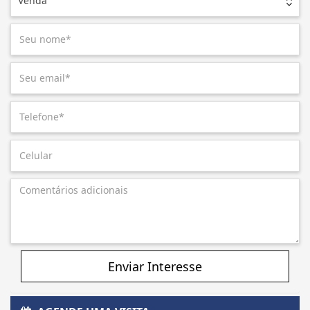
Venda
Enviar Interesse