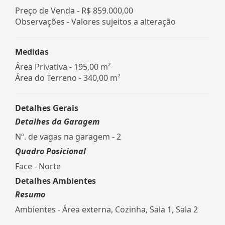
Preço de Venda -
R$ 859.000,00
Observações - Valores sujeitos a alteração
Medidas
Área Privativa - 195,00 m²
Área do Terreno - 340,00 m²
Detalhes Gerais
Detalhes da Garagem
Nº. de vagas na garagem - 2
Quadro Posicional
Face - Norte
Detalhes Ambientes
Resumo
Ambientes - Área externa, Cozinha, Sala 1, Sala 2