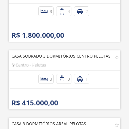
3
4
2
R$ 1.800.000,00
CASA SOBRADO 3 DORMITÓRIOS CENTRO PELOTAS
Centro - Pelotas
3
3
1
R$ 415.000,00
CASA 3 DORMITÓRIOS AREAL PELOTAS