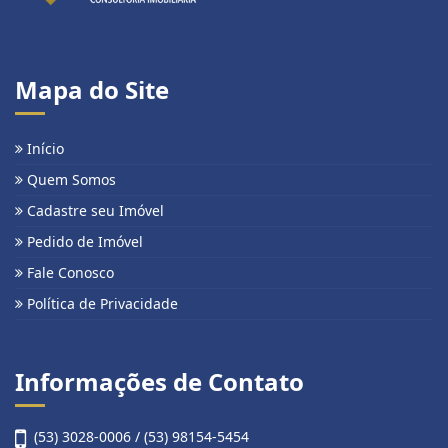
Mapa do Site
Início
Quem Somos
Cadastre seu Imóvel
Pedido de Imóvel
Fale Conosco
Política de Privacidade
Informações de Contato
(53) 3028-0006 / (53) 98154-5454