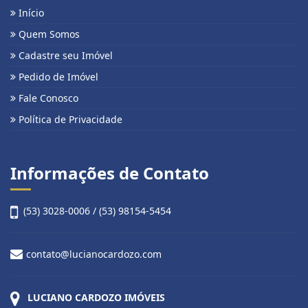
Início
Quem Somos
Cadastre seu Imóvel
Pedido de Imóvel
Fale Conosco
Política de Privacidade
Informações de Contato
(53) 3028-0006 / (53) 98154-5454
contato@lucianocardozo.com
LUCIANO CARDOZO IMÓVEIS