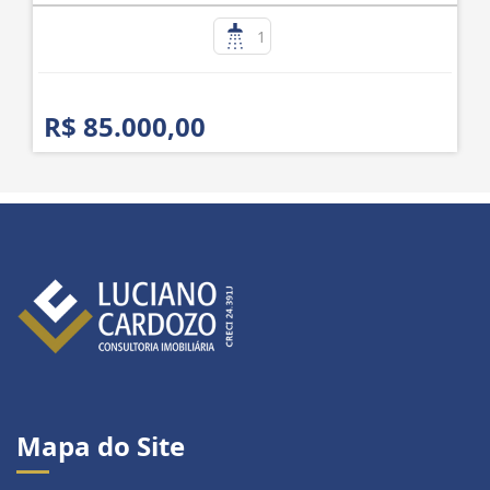
1
R$ 85.000,00
Mapa do Site