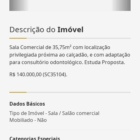
Descrição do
Imóvel
Sala Comercial de 35,75m² com localização
privilegiada próxima ao calçadão, e com adaptação
para consultório odontológico. Estuda Proposta.
R$ 140.000,00 (SC35104).
Dados Básicos
Tipo de Imóvel - Sala / Salão comercial
Mobiliado - Não
Categorias Especiais