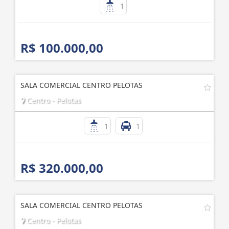
1
R$ 100.000,00
SALA COMERCIAL CENTRO PELOTAS
Centro - Pelotas
1
1
R$ 320.000,00
SALA COMERCIAL CENTRO PELOTAS
Centro - Pelotas