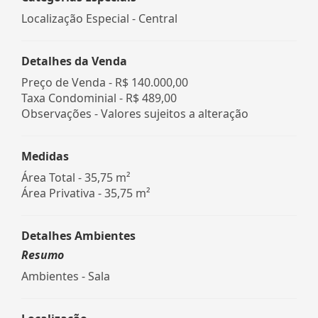
Localização Especial - Central
Detalhes da Venda
Preço de Venda -
R$ 140.000,00
Taxa Condominial -
R$ 489,00
Observações - Valores sujeitos a alteração
Medidas
Área Total - 35,75 m²
Área Privativa - 35,75 m²
Detalhes Ambientes
Resumo
Ambientes - Sala