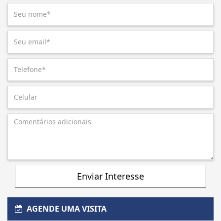
Enviar Interesse
AGENDE UMA VISITA