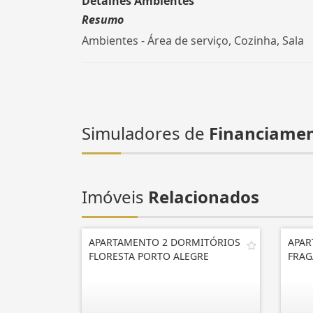
Detalhes Ambientes
Resumo
Ambientes - Área de serviço, Cozinha, Sala
Simuladores de
Financiame
Imóveis
Relacionados
APARTAMENTO 2 DORMITÓRIOS
APAR
FLORESTA PORTO ALEGRE
FRAG