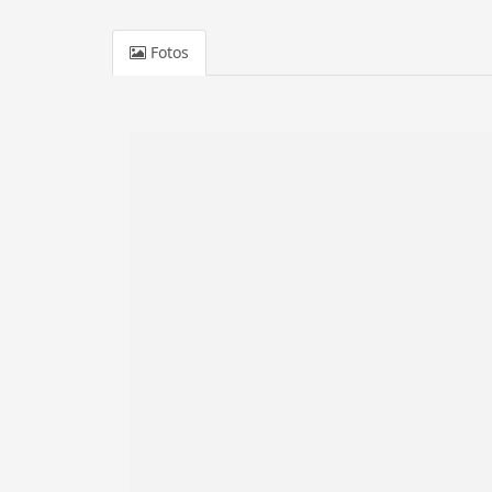
Fotos