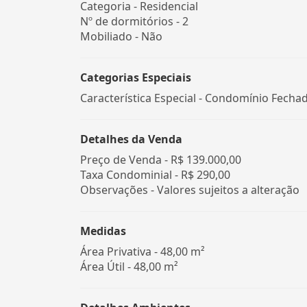
Categoria - Residencial
Nº de dormitórios - 2
Mobiliado - Não
Categorias Especiais
Característica Especial - Condomínio Fecha
Detalhes da Venda
Preço de Venda -
R$ 139.000,00
Taxa Condominial -
R$ 290,00
Observações - Valores sujeitos a alteração
Medidas
Área Privativa - 48,00 m²
Área Útil - 48,00 m²