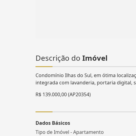
Descrição do
Imóvel
Condomínio Ilhas do Sul, em ótima localizaç
integrada com lavanderia, portaria digital, 
R$ 139.000,00 (AP20354)
Dados Básicos
Tipo de Imóvel - Apartamento