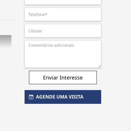
Enviar Interesse
AGENDE UMA VISITA