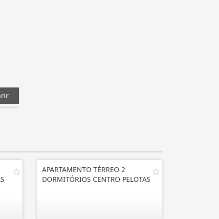
rir
APARTAMENTO TÉRREO 2
AS
DORMITÓRIOS CENTRO PELOTAS