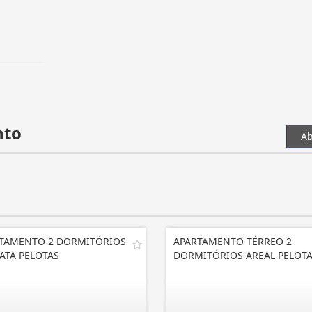
nto
Ab
TAMENTO 2 DORMITÓRIOS
APARTAMENTO TÉRREO 2
ATA PELOTAS
DORMITÓRIOS AREAL PELOT