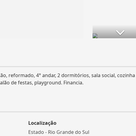
ão, reformado, 4° andar, 2 dormitórios, sala social, cozinha
salão de festas, playground. Financia.
Localização
Estado -
Rio Grande do Sul