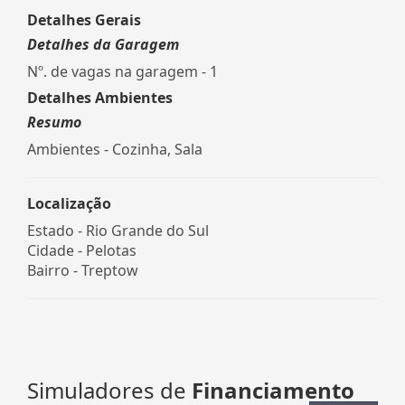
Detalhes Gerais
Detalhes da Garagem
Nº. de vagas na garagem - 1
Detalhes Ambientes
Resumo
Ambientes - Cozinha, Sala
Localização
Estado -
Rio Grande do Sul
Cidade -
Pelotas
Bairro -
Treptow
Simuladores de
Financiamento