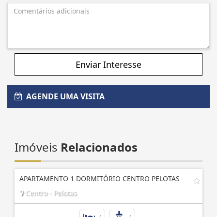
Enviar Interesse
AGENDE UMA VISITA
Imóveis
Relacionados
APARTAMENTO 1 DORMITÓRIO CENTRO PELOTAS
Centro - Pelotas