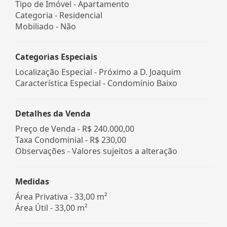
Tipo de Imóvel - Apartamento
Categoria - Residencial
Mobiliado - Não
Categorias Especiais
Localização Especial - Próximo a D. Joaquim
Característica Especial - Condomínio Baixo
Detalhes da Venda
Preço de Venda -
R$ 240.000,00
Taxa Condominial -
R$ 230,00
Observações - Valores sujeitos a alteração
Medidas
Área Privativa - 33,00 m²
Área Útil - 33,00 m²