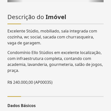
Descrição do
Imóvel
Excelente Stúdio, mobiliado, sala integrada com
cozinha, wc social, sacada com churrasqueira,
vaga de garagem.
Condomínio Ello Stúdios em excelente localização,
com infraestrutura completa, contando com
academia, lavanderia, gourmeteria, salão de jogos,
praça.
R$ 240.000,00 (AP00035)
Dados Básicos