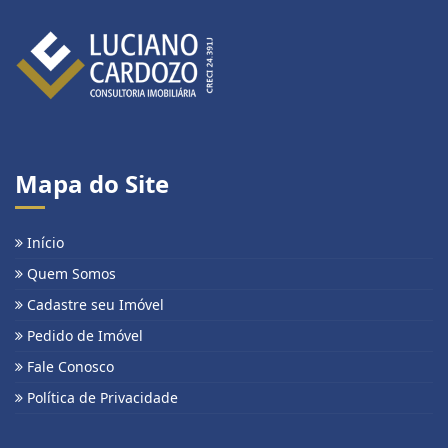
Mapa do Site
Início
Quem Somos
Cadastre seu Imóvel
Pedido de Imóvel
Fale Conosco
Política de Privacidade