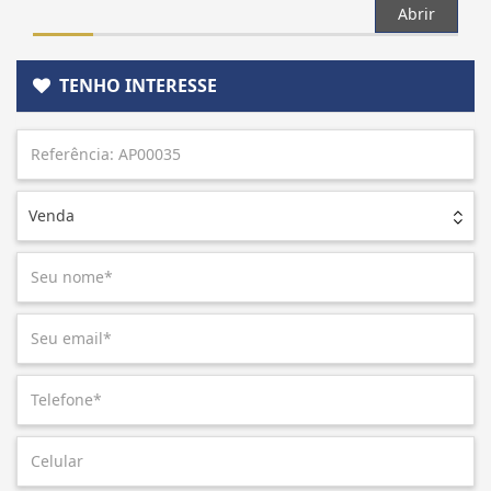
Abrir
TENHO INTERESSE
Venda