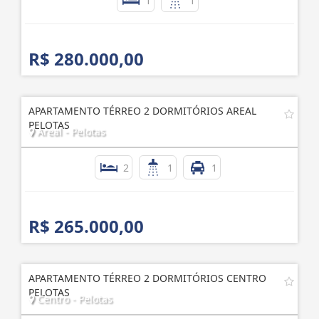
1
1
R$ 280.000,00
APARTAMENTO TÉRREO 2 DORMITÓRIOS AREAL
PELOTAS
Areal - Pelotas
2
1
1
R$ 265.000,00
APARTAMENTO TÉRREO 2 DORMITÓRIOS CENTRO
PELOTAS
Centro - Pelotas