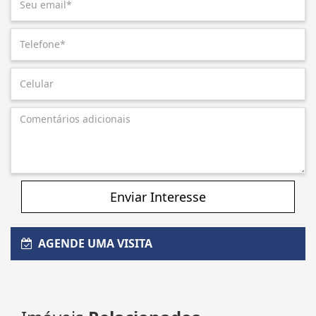
Enviar Interesse
AGENDE UMA VISITA