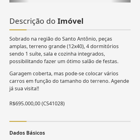
Descrição do
Imóvel
Sobrado na região do Santo Antônio, peças
amplas, terreno grande (12x40), 4 dormitórios
sendo 1 suíte, sala e cozinha integrados,
possibilitando fazer um ótimo salão de festas.
Garagem coberta, mas pode-se colocar vários
carros em função do tamanho do terreno. Agende
já sua visita!!
R$695.000,00 (CS41028)
Dados Básicos