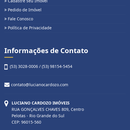
Cadastre seu Imóvel
Pedido de Imóvel
Fale Conosco
Política de Privacidade
Informações de Contato
(53) 3028-0006 / (53) 98154-5454
contato@lucianocardozo.com
LUCIANO CARDOZO IMÓVEIS
RUA GONÇALVES CHAVES 809, Centro
Pelotas - Rio Grande do Sul
CEP: 96015-560