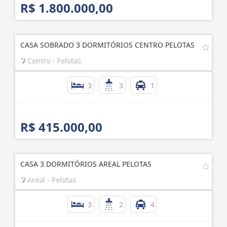
R$ 1.800.000,00
CASA SOBRADO 3 DORMITÓRIOS CENTRO PELOTAS
Centro - Pelotas
3
3
1
R$ 415.000,00
CASA 3 DORMITÓRIOS AREAL PELOTAS
Areal - Pelotas
3
2
4