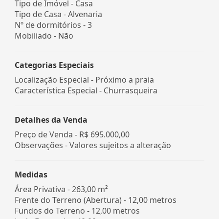
Tipo de Imóvel - Casa
Tipo de Casa - Alvenaria
Nº de dormitórios - 3
Mobiliado - Não
Categorias Especiais
Localização Especial - Próximo a praia
Característica Especial - Churrasqueira
Detalhes da Venda
Preço de Venda -
R$ 695.000,00
Observações - Valores sujeitos a alteração
Medidas
Área Privativa - 263,00 m²
Frente do Terreno (Abertura) - 12,00 metros
Fundos do Terreno - 12,00 metros