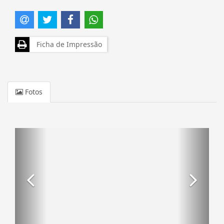
Ficha de Impressão
Fotos