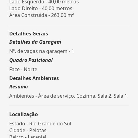
Lado Esquerdo - 40,00 metros
Lado Direito - 40,00 metros
Área Construída - 263,00 m²
Detalhes Gerais
Detalhes da Garagem
Nº. de vagas na garagem - 1
Quadro Posicional
Face - Norte
Detalhes Ambientes
Resumo
Ambientes - Área de serviço, Cozinha, Sala 2, Sala 1
Localização
Estado -
Rio Grande do Sul
Cidade -
Pelotas
Bairro -
Laranjal