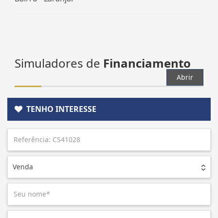
Simuladores de
Financiamento
Abrir
TENHO INTERESSE
Venda