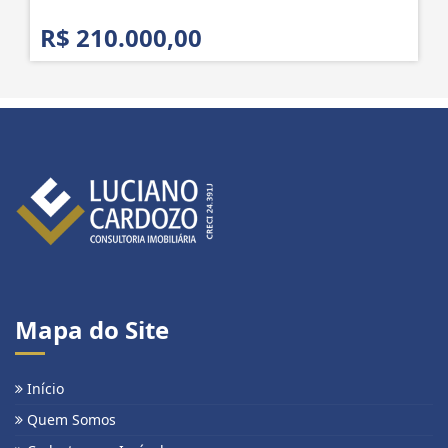
R$ 210.000,00
Mapa do Site
Início
Quem Somos