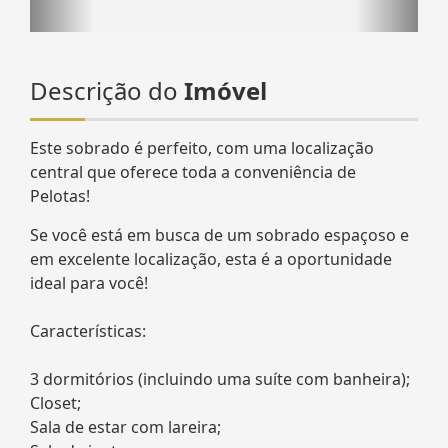
Descrição do
Imóvel
Este sobrado é perfeito, com uma localização
central que oferece toda a conveniência de
Pelotas!
Se você está em busca de um sobrado espaçoso e
em excelente localização, esta é a oportunidade
ideal para você!
Características:
3 dormitórios (incluindo uma suíte com banheira);
Closet;
Sala de estar com lareira;