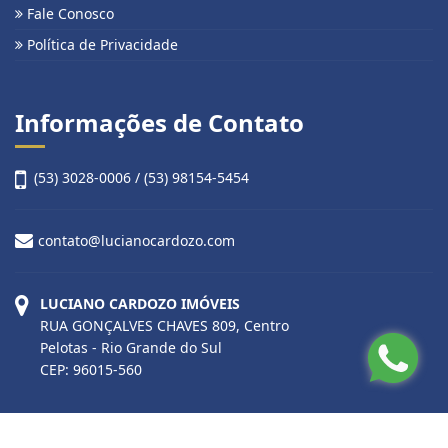
Fale Conosco
Política de Privacidade
Informações de Contato
(53) 3028-0006 / (53) 98154-5454
contato@lucianocardozo.com
LUCIANO CARDOZO IMÓVEIS
RUA GONÇALVES CHAVES 809, Centro
Pelotas - Rio Grande do Sul
CEP: 96015-560