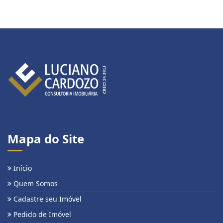
Mapa do Site
Início
Quem Somos
Cadastre seu Imóvel
Pedido de Imóvel