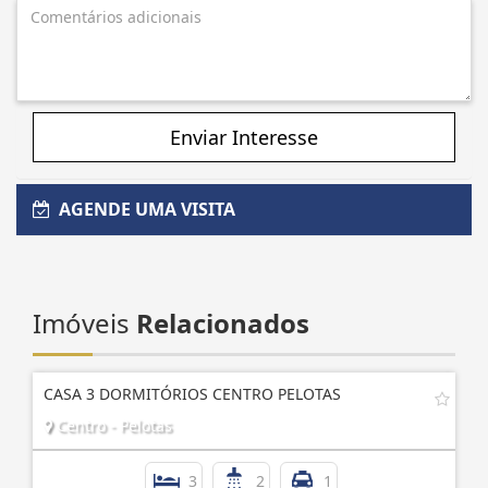
Enviar Interesse
AGENDE UMA VISITA
Imóveis
Relacionados
CASA 3 DORMITÓRIOS CENTRO PELOTAS
Centro - Pelotas
3
2
1