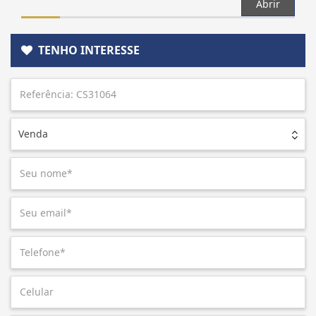
Abrir
TENHO INTERESSE
Venda