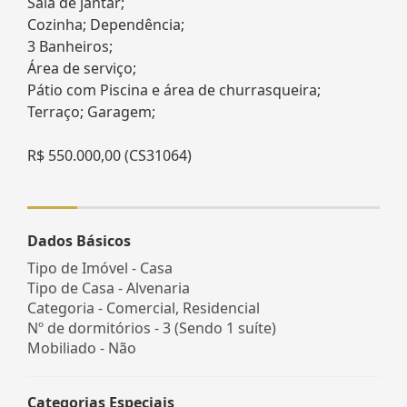
Sala de jantar;
Cozinha; Dependência;
3 Banheiros;
Área de serviço;
Pátio com Piscina e área de churrasqueira;
Terraço; Garagem;
R$ 550.000,00 (CS31064)
Dados Básicos
Tipo de Imóvel - Casa
Tipo de Casa - Alvenaria
Categoria - Comercial, Residencial
Nº de dormitórios - 3 (Sendo 1 suíte)
Mobiliado - Não
Categorias Especiais