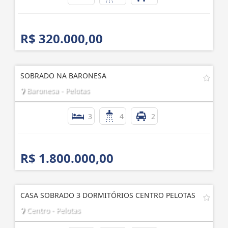
R$ 320.000,00
SOBRADO NA BARONESA
Baronesa - Pelotas
3
4
2
R$ 1.800.000,00
CASA SOBRADO 3 DORMITÓRIOS CENTRO PELOTAS
Centro - Pelotas