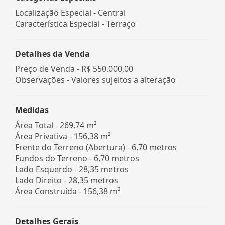
Localização Especial - Central
Característica Especial - Terraço
Detalhes da Venda
Preço de Venda -
R$ 550.000,00
Observações - Valores sujeitos a alteração
Medidas
Área Total - 269,74 m²
Área Privativa - 156,38 m²
Frente do Terreno (Abertura) - 6,70 metros
Fundos do Terreno - 6,70 metros
Lado Esquerdo - 28,35 metros
Lado Direito - 28,35 metros
Área Construída - 156,38 m²
Detalhes Gerais