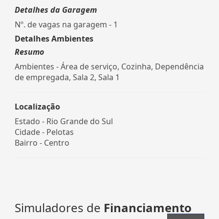
Detalhes da Garagem
Nº. de vagas na garagem - 1
Detalhes Ambientes
Resumo
Ambientes - Área de serviço, Cozinha, Dependência
de empregada, Sala 2, Sala 1
Localização
Estado -
Rio Grande do Sul
Cidade -
Pelotas
Bairro -
Centro
Simuladores de
Financiamento