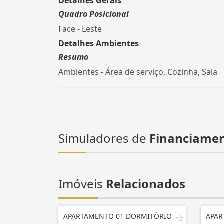
Detalhes Gerais
Quadro Posicional
Face - Leste
Detalhes Ambientes
Resumo
Ambientes - Área de serviço, Cozinha, Sala
Simuladores de
Financiame
Imóveis
Relacionados
APARTAMENTO 01 DORMITÓRIO
APAR