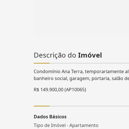
Descrição do
Imóvel
Condomínio Ana Terra, temporariamente aluga
banheiro social, garagem, portaria, salão de
R$ 149.900,00 (AP10065)
Dados Básicos
Tipo de Imóvel - Apartamento