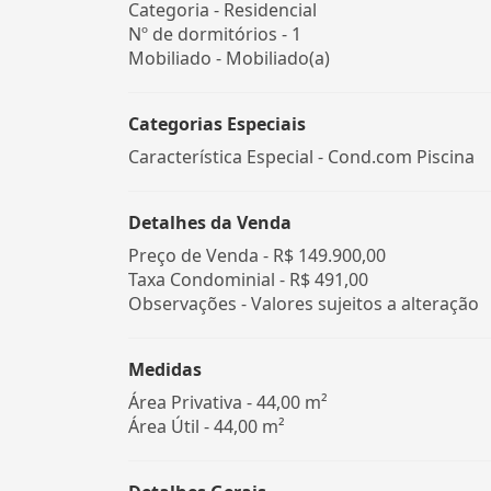
Categoria - Residencial
Nº de dormitórios - 1
Mobiliado - Mobiliado(a)
Categorias Especiais
Característica Especial - Cond.com Piscina
Detalhes da Venda
Preço de Venda -
R$ 149.900,00
Taxa Condominial -
R$ 491,00
Observações - Valores sujeitos a alteração
Medidas
Área Privativa - 44,00 m²
Área Útil - 44,00 m²