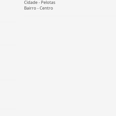
Cidade -
Pelotas
Bairro -
Centro