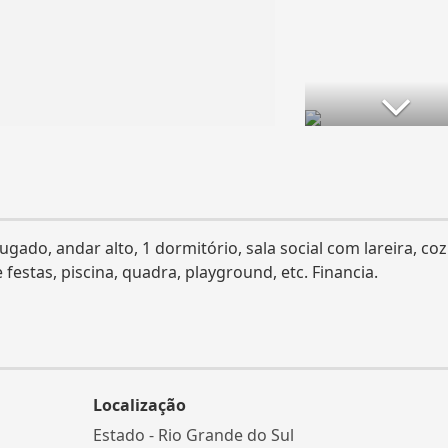
do, andar alto, 1 dormitório, sala social com lareira, coz
 festas, piscina, quadra, playground, etc. Financia.
Localização
Estado -
Rio Grande do Sul