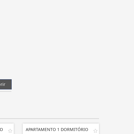
rir
IO
APARTAMENTO 1 DORMITÓRIO