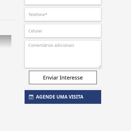
Enviar Interesse
AGENDE UMA VISITA