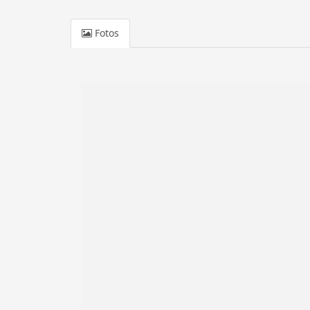
Fotos