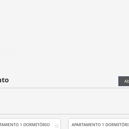
nto
Ab
TAMENTO 1 DORMITÓRIO
APARTAMENTO 1 DORMITÓR