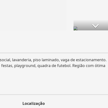
social, lavanderia, piso laminado, vaga de estacionamento.
 festas, playground, quadra de futebol. Região com ótima
Localização