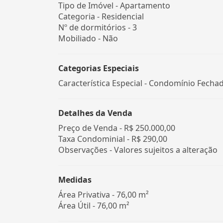
Tipo de Imóvel - Apartamento
Categoria - Residencial
Nº de dormitórios - 3
Mobiliado - Não
Categorias Especiais
Característica Especial - Condomínio Fecha
Detalhes da Venda
Preço de Venda -
R$ 250.000,00
Taxa Condominial -
R$ 290,00
Observações - Valores sujeitos a alteração
Medidas
Área Privativa - 76,00 m²
Área Útil - 76,00 m²