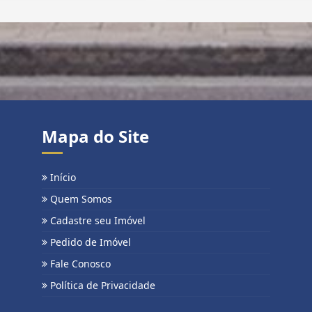
Mapa do Site
Início
Quem Somos
Cadastre seu Imóvel
Pedido de Imóvel
Fale Conosco
Política de Privacidade