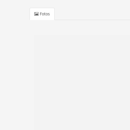
Fotos