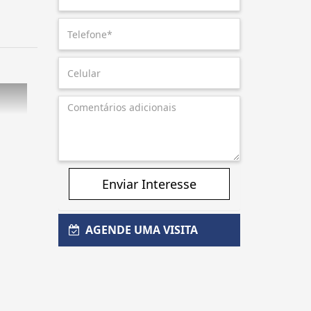
Enviar Interesse
AGENDE UMA VISITA