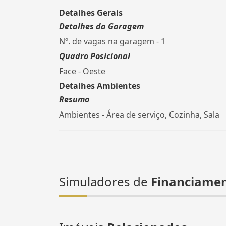
Detalhes Gerais
Detalhes da Garagem
Nº. de vagas na garagem - 1
Quadro Posicional
Face - Oeste
Detalhes Ambientes
Resumo
Ambientes - Área de serviço, Cozinha, Sala
Simuladores de
Financiame