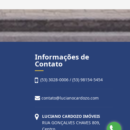
Informações de
Contato
(53) 3028-0006 / (53) 98154-5454
contato@lucianocardozo.com
LUCIANO CARDOZO IMÓVEIS
RUA GONÇALVES CHAVES 809,
Centro