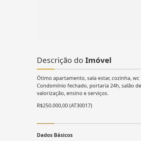
Descrição do
Imóvel
Ótimo apartamento, sala estar, cozinha, wc 
Condomínio fechado, portaria 24h, salão de
valorização, ensino e serviços.
R$250.000,00 (AT30017)
Dados Básicos