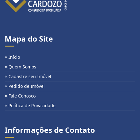
Mapa do Site
Início
Quem Somos
Cadastre seu Imóvel
Pedido de Imóvel
Fale Conosco
Política de Privacidade
Informações de Contato