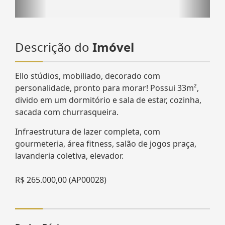
Descrição do
Imóvel
Ello stúdios, mobiliado, decorado com
personalidade, pronto para morar! Possui 33m²,
divido em um dormitório e sala de estar, cozinha,
sacada com churrasqueira.
Infraestrutura de lazer completa, com
gourmeteria, área fitness, salão de jogos praça,
lavanderia coletiva, elevador.
R$ 265.000,00 (AP00028)