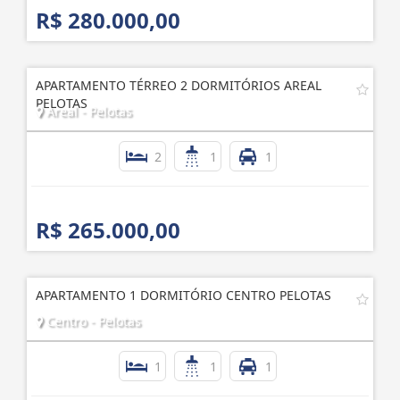
R$ 280.000,00
APARTAMENTO TÉRREO 2 DORMITÓRIOS AREAL
PELOTAS
Areal - Pelotas
2
1
1
R$ 265.000,00
APARTAMENTO 1 DORMITÓRIO CENTRO PELOTAS
Centro - Pelotas
1
1
1