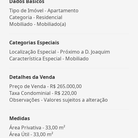
Dados Básicos
Tipo de Imóvel - Apartamento
Categoria - Residencial
Mobiliado - Mobiliado(a)
Categorias Especiais
Localização Especial - Próximo a D. Joaquim
Característica Especial - Mobiliado
Detalhes da Venda
Preço de Venda -
R$ 265.000,00
Taxa Condominial -
R$ 220,00
Observações - Valores sujeitos a alteração
Medidas
Área Privativa - 33,00 m²
Área Útil - 33,00 m²