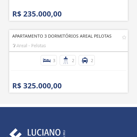
R$ 235.000,00
APARTAMENTO 3 DORMITÓRIOS AREAL PELOTAS
Areal - Pelotas
3
2
2
R$ 325.000,00