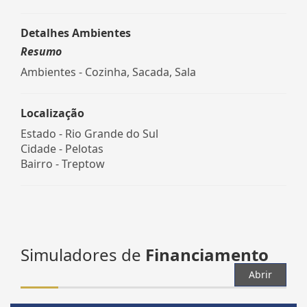
Detalhes Ambientes
Resumo
Ambientes - Cozinha, Sacada, Sala
Localização
Estado -
Rio Grande do Sul
Cidade -
Pelotas
Bairro -
Treptow
Simuladores de
Financiamento
Abrir