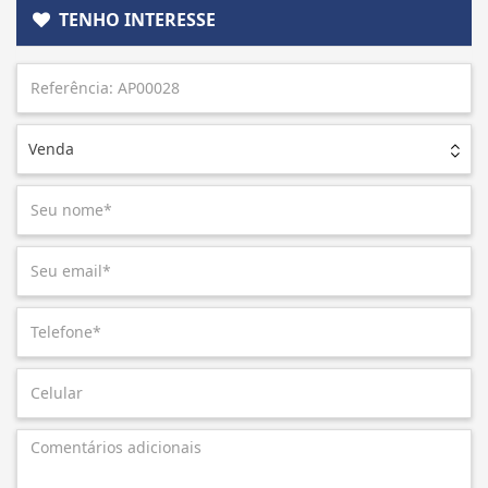
TENHO INTERESSE
Venda