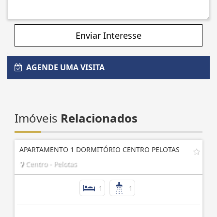
Enviar Interesse
AGENDE UMA VISITA
Imóveis
Relacionados
APARTAMENTO 1 DORMITÓRIO CENTRO PELOTAS
Centro - Pelotas
1
1