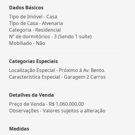
Dados Básicos
Tipo de Imóvel - Casa
Tipo de Casa - Alvenaria
Categoria - Residencial
Nº de dormitórios - 3 (Sendo 1 suíte)
Mobiliado - Não
Categorias Especiais
Localização Especial - Próximo à Av. Bento.
Característica Especial - Garagem 2 Carros
Detalhes da Venda
Preço de Venda -
R$ 1.060.000,00
Observações - Valores sujeitos a alteração
Medidas