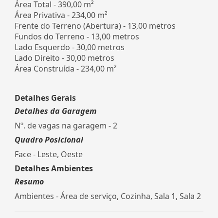
Área Total - 390,00 m²
Área Privativa - 234,00 m²
Frente do Terreno (Abertura) - 13,00 metros
Fundos do Terreno - 13,00 metros
Lado Esquerdo - 30,00 metros
Lado Direito - 30,00 metros
Área Construída - 234,00 m²
Detalhes Gerais
Detalhes da Garagem
Nº. de vagas na garagem - 2
Quadro Posicional
Face - Leste, Oeste
Detalhes Ambientes
Resumo
Ambientes - Área de serviço, Cozinha, Sala 1, Sala 2