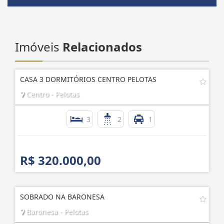
Imóveis
Relacionados
CASA 3 DORMITÓRIOS CENTRO PELOTAS
Centro - Pelotas
3
2
1
R$ 320.000,00
SOBRADO NA BARONESA
Baronesa - Pelotas