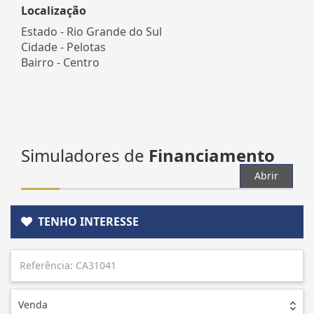
Localização
Estado -
Rio Grande do Sul
Cidade -
Pelotas
Bairro -
Centro
Simuladores de
Financiamento
Abrir
TENHO INTERESSE
Venda