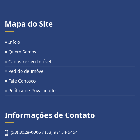
Mapa do Site
Início
Quem Somos
Cadastre seu Imóvel
Pedido de Imóvel
Fale Conosco
Política de Privacidade
Informações de Contato
(53) 3028-0006 / (53) 98154-5454