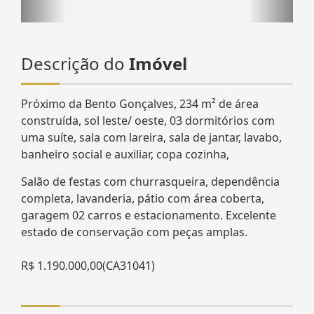
Descrição do
Imóvel
Próximo da Bento Gonçalves, 234 m² de área
construída, sol leste/ oeste, 03 dormitórios com
uma suíte, sala com lareira, sala de jantar, lavabo,
banheiro social e auxiliar, copa cozinha,
Salão de festas com churrasqueira, dependência
completa, lavanderia, pátio com área coberta,
garagem 02 carros e estacionamento. Excelente
estado de conservação com peças amplas.
R$ 1.190.000,00(CA31041)