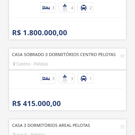
3
4
2
R$ 1.800.000,00
CASA SOBRADO 3 DORMITÓRIOS CENTRO PELOTAS
Centro - Pelotas
3
3
1
R$ 415.000,00
CASA 3 DORMITÓRIOS AREAL PELOTAS
Areal - Pelotas