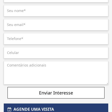
Enviar Interesse
AGENDE UMA VISITA