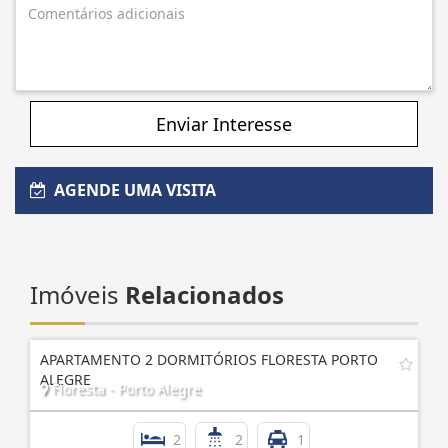
Enviar Interesse
AGENDE UMA VISITA
Imóveis
Relacionados
APARTAMENTO 2 DORMITÓRIOS FLORESTA PORTO
ALEGRE
Floresta - Porto Alegre
2
2
1