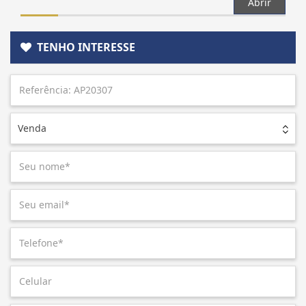
Abrir
TENHO INTERESSE
Venda