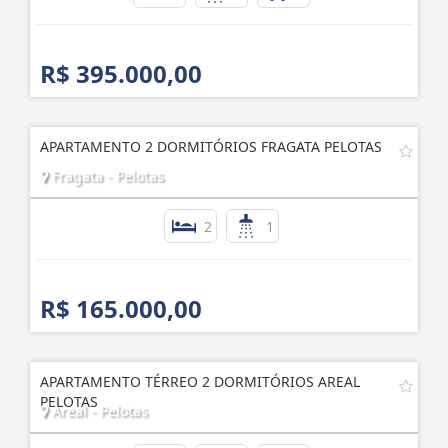
R$ 395.000,00
APARTAMENTO 2 DORMITÓRIOS FRAGATA PELOTAS
Fragata - Pelotas
2
1
R$ 165.000,00
APARTAMENTO TÉRREO 2 DORMITÓRIOS AREAL
PELOTAS
Areal - Pelotas