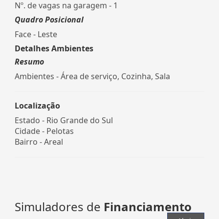
Nº. de vagas na garagem - 1
Quadro Posicional
Face - Leste
Detalhes Ambientes
Resumo
Ambientes - Área de serviço, Cozinha, Sala
Localização
Estado -
Rio Grande do Sul
Cidade -
Pelotas
Bairro -
Areal
Simuladores de
Financiamento