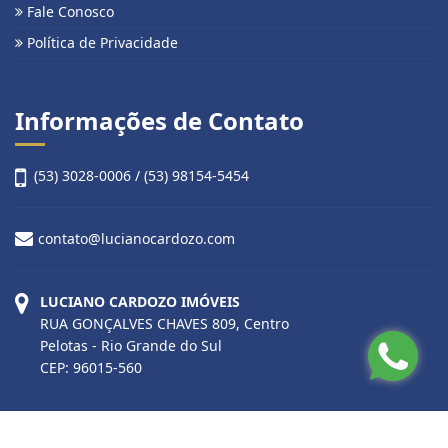
Fale Conosco
Política de Privacidade
Informações de Contato
(53) 3028-0006 / (53) 98154-5454
contato@lucianocardozo.com
LUCIANO CARDOZO IMÓVEIS
RUA GONÇALVES CHAVES 809, Centro
Pelotas - Rio Grande do Sul
CEP: 96015-560