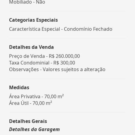
Mobiliado - Não
Categorias Especiais
Característica Especial - Condomínio Fechado
Detalhes da Venda
Preço de Venda -
R$ 260.000,00
Taxa Condominial -
R$ 300,00
Observações - Valores sujeitos a alteração
Medidas
Área Privativa - 70,00 m²
Área Útil - 70,00 m²
Detalhes Gerais
Detalhes da Garagem