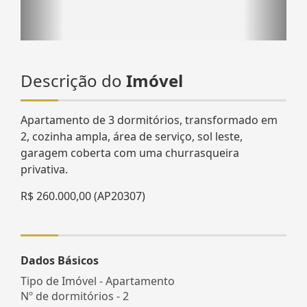
Descrição do
Imóvel
Apartamento de 3 dormitórios, transformado em
2, cozinha ampla, área de serviço, sol leste,
garagem coberta com uma churrasqueira
privativa.
R$ 260.000,00 (AP20307)
Dados Básicos
Tipo de Imóvel - Apartamento
Nº de dormitórios - 2