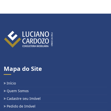
Mapa do Site
Início
Quem Somos
Cadastre seu Imóvel
Pedido de Imóvel