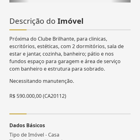
Descrição do
Imóvel
Próxima do Clube Brilhante, para clinicas,
escritórios, estéticas, com 2 dormitórios, sala de
estar e jantar, cozinha, banheiro; pátio e nos
fundos espaço para garagem e área de serviço
com banheiro e estrutura para sobrado.
Necessitando manutenção.
R$ 590.000,00 (CA20112)
Dados Básicos
Tipo de Imóvel - Casa