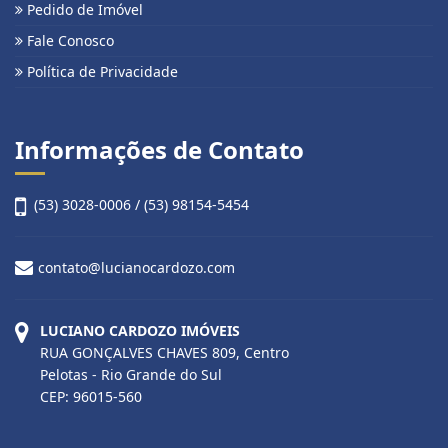
Pedido de Imóvel
Fale Conosco
Política de Privacidade
Informações de Contato
(53) 3028-0006 / (53) 98154-5454
contato@lucianocardozo.com
LUCIANO CARDOZO IMÓVEIS
RUA GONÇALVES CHAVES 809, Centro
Pelotas - Rio Grande do Sul
CEP: 96015-560