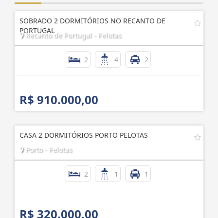
SOBRADO 2 DORMITÓRIOS NO RECANTO DE
PORTUGAL
Recanto de Portugal - Pelotas
2
4
2
R$ 910.000,00
CASA 2 DORMITÓRIOS PORTO PELOTAS
Porto - Pelotas
2
1
1
R$ 320.000,00