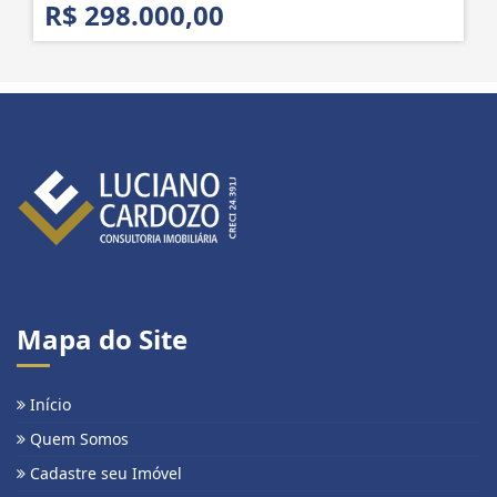
R$ 298.000,00
Mapa do Site
Início
Quem Somos
Cadastre seu Imóvel