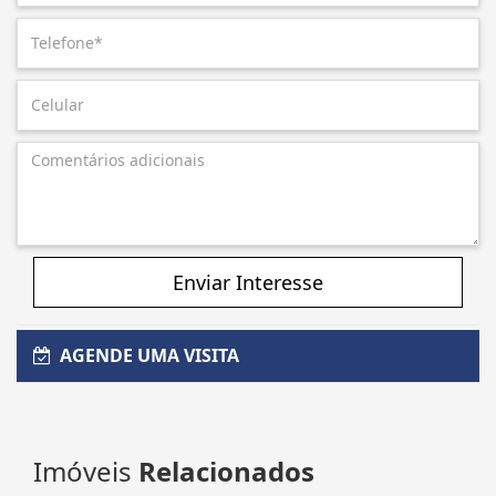
Enviar Interesse
AGENDE UMA VISITA
Imóveis
Relacionados