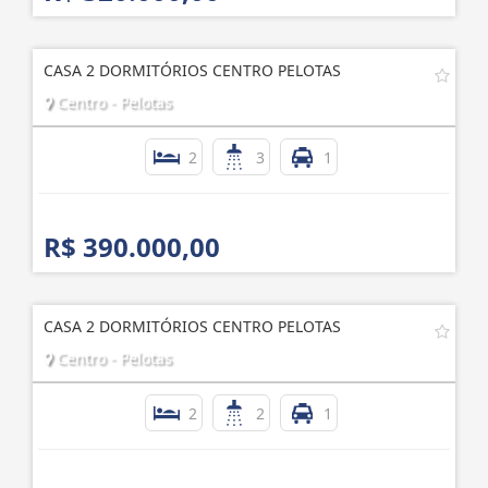
CASA 2 DORMITÓRIOS CENTRO PELOTAS
Centro - Pelotas
2
3
1
R$ 390.000,00
CASA 2 DORMITÓRIOS CENTRO PELOTAS
Centro - Pelotas
2
2
1