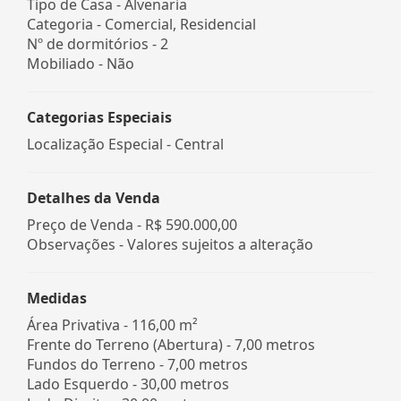
Tipo de Casa - Alvenaria
Categoria - Comercial, Residencial
Nº de dormitórios - 2
Mobiliado - Não
Categorias Especiais
Localização Especial - Central
Detalhes da Venda
Preço de Venda -
R$ 590.000,00
Observações - Valores sujeitos a alteração
Medidas
Área Privativa - 116,00 m²
Frente do Terreno (Abertura) - 7,00 metros
Fundos do Terreno - 7,00 metros
Lado Esquerdo - 30,00 metros