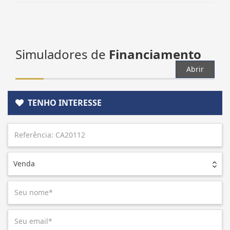
Simuladores de
Financiamento
Abrir
TENHO INTERESSE
Venda