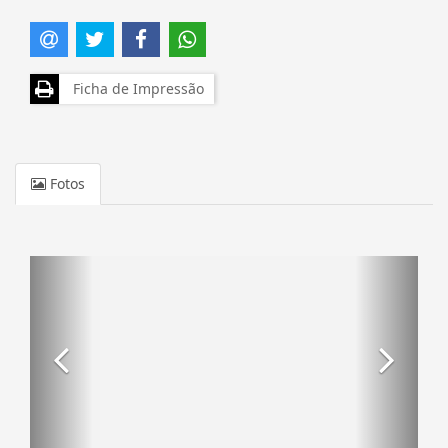
Ficha de Impressão
Fotos