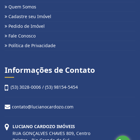
Quem Somos
Cadastre seu Imóvel
Pedido de Imóvel
Fale Conosco
Política de Privacidade
Informações de Contato
(53) 3028-0006 / (53) 98154-5454
contato@lucianocardozo.com
LUCIANO CARDOZO IMÓVEIS
RUA GONÇALVES CHAVES 809, Centro