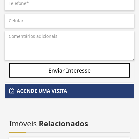
Enviar Interesse
AGENDE UMA VISITA
Imóveis
Relacionados