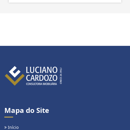
Mapa do Site
Início