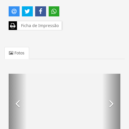
Ficha de Impressão
Fotos