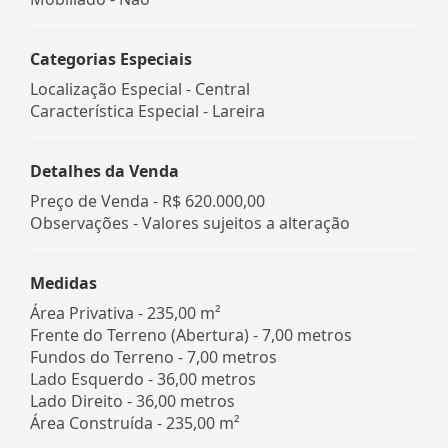
Categorias Especiais
Localização Especial - Central
Característica Especial - Lareira
Detalhes da Venda
Preço de Venda -
R$ 620.000,00
Observações - Valores sujeitos a alteração
Medidas
Área Privativa - 235,00 m²
Frente do Terreno (Abertura) - 7,00 metros
Fundos do Terreno - 7,00 metros
Lado Esquerdo - 36,00 metros
Lado Direito - 36,00 metros
Área Construída - 235,00 m²