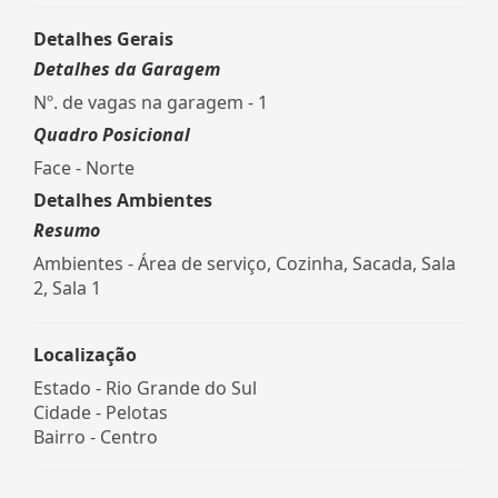
Detalhes Gerais
Detalhes da Garagem
Nº. de vagas na garagem - 1
Quadro Posicional
Face - Norte
Detalhes Ambientes
Resumo
Ambientes - Área de serviço, Cozinha, Sacada, Sala
2, Sala 1
Localização
Estado -
Rio Grande do Sul
Cidade -
Pelotas
Bairro -
Centro