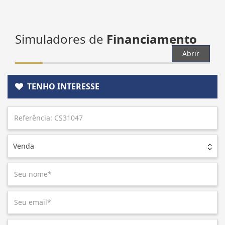
Simuladores de
Financiamento
Abrir
TENHO INTERESSE
Venda