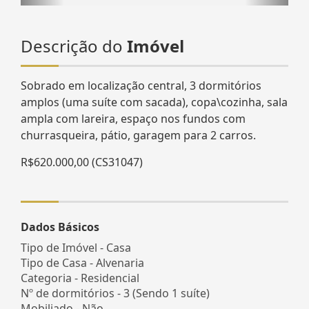
Descrição do
Imóvel
Sobrado em localização central, 3 dormitórios
amplos (uma suíte com sacada), copa\cozinha, sala
ampla com lareira, espaço nos fundos com
churrasqueira, pátio, garagem para 2 carros.
R$620.000,00 (CS31047)
Dados Básicos
Tipo de Imóvel - Casa
Tipo de Casa - Alvenaria
Categoria - Residencial
Nº de dormitórios - 3 (Sendo 1 suíte)
Mobiliado - Não