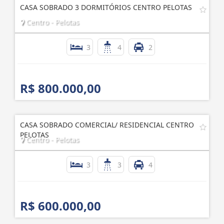
CASA SOBRADO 3 DORMITÓRIOS CENTRO PELOTAS
Centro - Pelotas
3
4
2
R$ 800.000,00
CASA SOBRADO COMERCIAL/ RESIDENCIAL CENTRO
PELOTAS
Centro - Pelotas
3
3
4
R$ 600.000,00