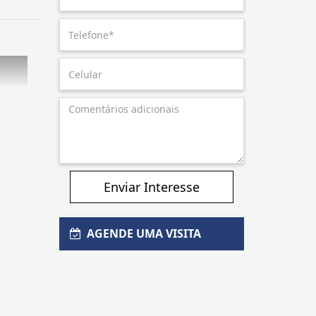
Enviar Interesse
AGENDE UMA VISITA