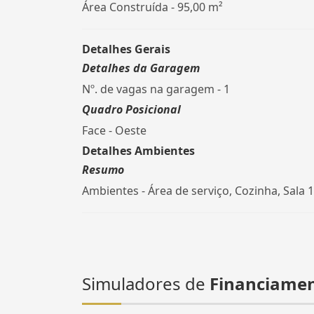
Área Construída - 95,00 m²
Detalhes Gerais
Detalhes da Garagem
Nº. de vagas na garagem - 1
Quadro Posicional
Face - Oeste
Detalhes Ambientes
Resumo
Ambientes - Área de serviço, Cozinha, Sala 1
Simuladores de
Financiame