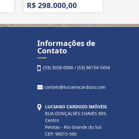
R$ 298.000,00
Informações de
Contato
(53) 3028-0006 / (53) 98154-5454
contato@lucianocardozo.com
LUCIANO CARDOZO IMÓVEIS
RUA GONÇALVES CHAVES 809,
Centro
Pelotas - Rio Grande do Sul
CEP: 96015-560