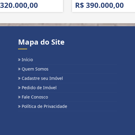
 320.000,00
R$ 390.000,00
Mapa do Site
Início
Quem Somos
Cadastre seu Imóvel
Pedido de Imóvel
Fale Conosco
Política de Privacidade