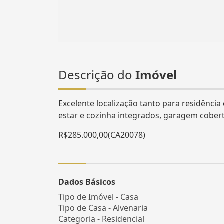
Descrição do
Imóvel
Excelente localização tanto para residênci
estar e cozinha integrados, garagem cober
R$285.000,00(CA20078)
Dados Básicos
Tipo de Imóvel - Casa
Tipo de Casa - Alvenaria
Categoria - Residencial