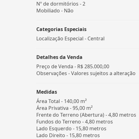
Nº de dormitórios - 2
Mobiliado - Não
Categorias Especiais
Localização Especial - Central
Detalhes da Venda
Preço de Venda -
R$ 285.000,00
Observações - Valores sujeitos a alteração
Medidas
Área Total - 140,00 m²
Área Privativa - 95,00 m²
Frente do Terreno (Abertura) - 4,80 metros
Fundos do Terreno - 4,80 metros
Lado Esquerdo - 15,80 metros
Lado Direito - 15,80 metros