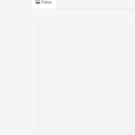
Fotos