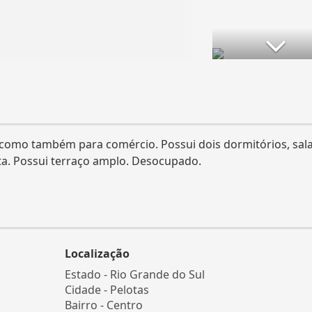
a como também para comércio. Possui dois dormitórios, sal
ta. Possui terraço amplo. Desocupado.
Localização
Estado -
Rio Grande do Sul
Cidade -
Pelotas
Bairro -
Centro