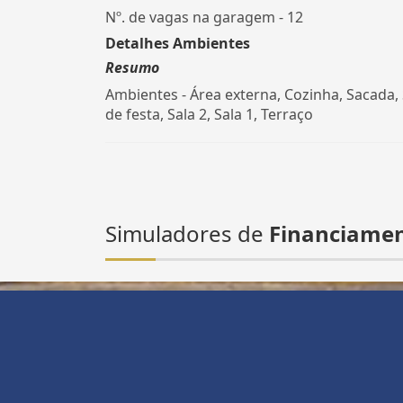
Nº. de vagas na garagem - 12
Detalhes Ambientes
Resumo
Ambientes - Área externa, Cozinha, Sacada,
de festa, Sala 2, Sala 1, Terraço
Simuladores de
Financiame