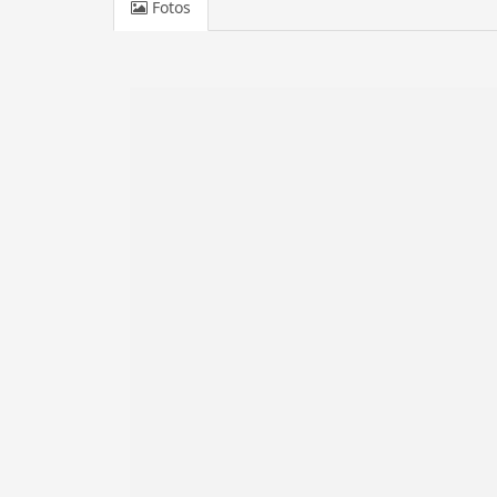
Fotos