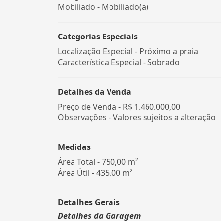
Mobiliado - Mobiliado(a)
Categorias Especiais
Localização Especial - Próximo a praia
Característica Especial - Sobrado
Detalhes da Venda
Preço de Venda -
R$ 1.460.000,00
Observações - Valores sujeitos a alteração
Medidas
Área Total - 750,00 m²
Área Útil - 435,00 m²
Detalhes Gerais
Detalhes da Garagem