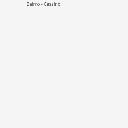
Bairro -
Cassino