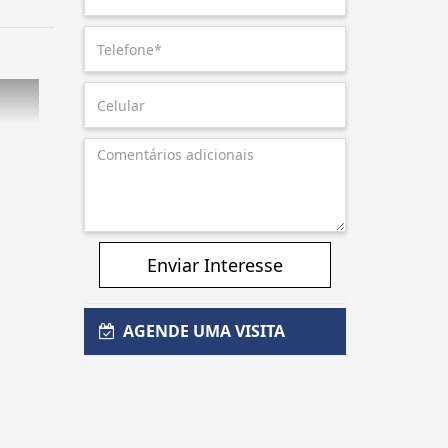
Enviar Interesse
AGENDE UMA VISITA