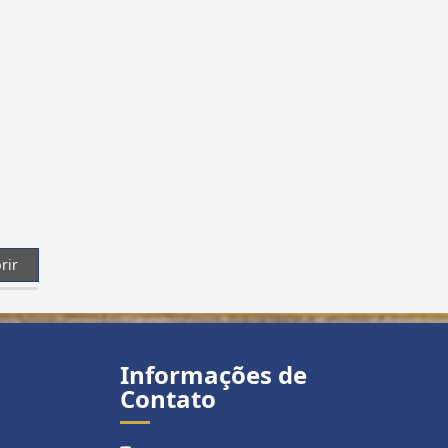
rir
Informações de
Contato