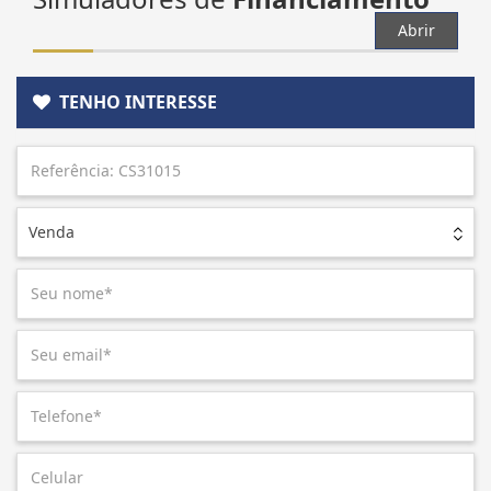
Abrir
TENHO INTERESSE
Venda