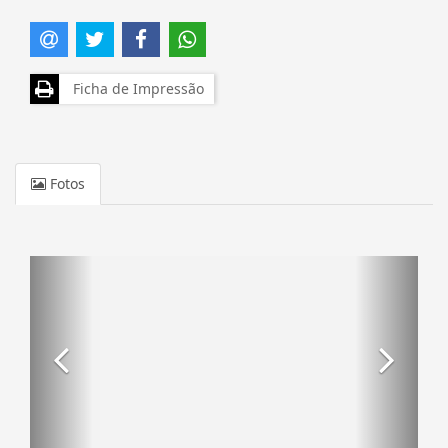
Ficha de Impressão
Fotos