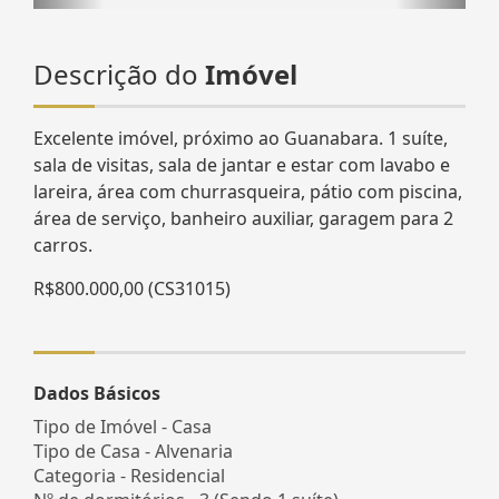
Descrição do
Imóvel
Excelente imóvel, próximo ao Guanabara. 1 suíte,
sala de visitas, sala de jantar e estar com lavabo e
lareira, área com churrasqueira, pátio com piscina,
área de serviço, banheiro auxiliar, garagem para 2
carros.
R$800.000,00 (CS31015)
Dados Básicos
Tipo de Imóvel - Casa
Tipo de Casa - Alvenaria
Categoria - Residencial