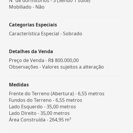
Nº de dormitórios - 3 (Sendo 1 suíte)
Mobiliado - Não
Categorias Especiais
Característica Especial - Sobrado
Detalhes da Venda
Preço de Venda -
R$ 800.000,00
Observações - Valores sujeitos a alteração
Medidas
Frente do Terreno (Abertura) - 6,55 metros
Fundos do Terreno - 6,55 metros
Lado Esquerdo - 35,00 metros
Lado Direito - 35,00 metros
Área Construída - 264,95 m²