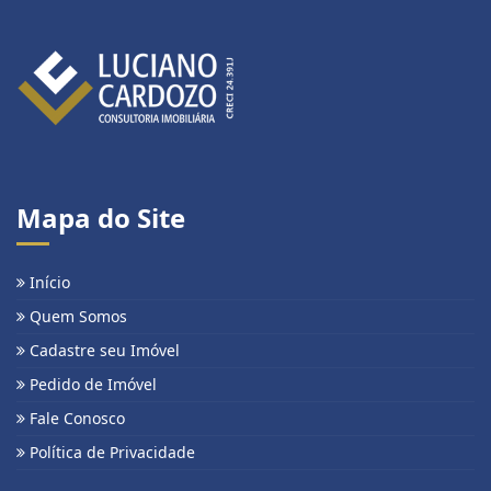
Mapa do Site
Início
Quem Somos
Cadastre seu Imóvel
Pedido de Imóvel
Fale Conosco
Política de Privacidade