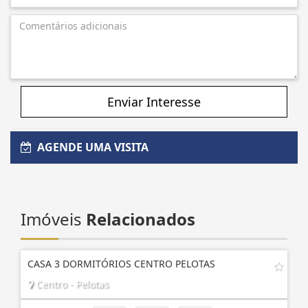
Enviar Interesse
AGENDE UMA VISITA
Imóveis
Relacionados
CASA 3 DORMITÓRIOS CENTRO PELOTAS
Centro - Pelotas