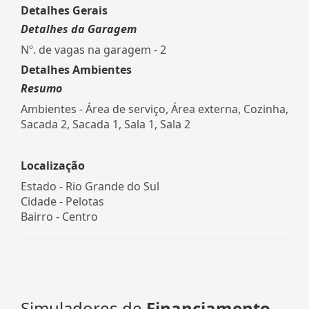
Detalhes Gerais
Detalhes da Garagem
Nº. de vagas na garagem - 2
Detalhes Ambientes
Resumo
Ambientes - Área de serviço, Área externa, Cozinha,
Sacada 2, Sacada 1, Sala 1, Sala 2
Localização
Estado -
Rio Grande do Sul
Cidade -
Pelotas
Bairro -
Centro
Simuladores de
Financiamento