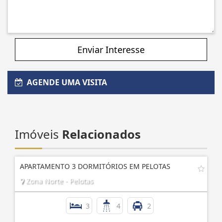
Enviar Interesse
AGENDE UMA VISITA
Imóveis
Relacionados
APARTAMENTO 3 DORMITÓRIOS EM PELOTAS
Zona Norte - Pelotas
3
4
2