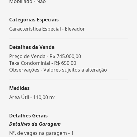
Mobiliado - Não
Categorias Especiais
Característica Especial - Elevador
Detalhes da Venda
Preço de Venda -
R$ 745.000,00
Taxa Condominial -
R$ 650,00
Observações - Valores sujeitos a alteração
Medidas
Área Útil - 110,00 m²
Detalhes Gerais
Detalhes da Garagem
Nº. de vagas na garagem - 1