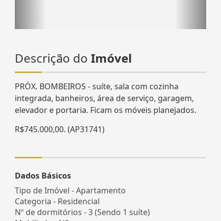
Descrição do
Imóvel
PRÓX. BOMBEIROS - suíte, sala com cozinha
integrada, banheiros, área de serviço, garagem,
elevador e portaria. Ficam os móveis planejados.
R$745.000,00. (AP31741)
Dados Básicos
Tipo de Imóvel - Apartamento
Categoria - Residencial
Nº de dormitórios - 3 (Sendo 1 suíte)