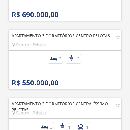
R$ 690.000,00
APARTAMENTO 3 DORMITÓRIOS CENTRO PELOTAS
Centro - Pelotas
3
2
R$ 550.000,00
APARTAMENTO 3 DORMITÓRIOS CENTRALÍSSIMO
PELOTAS
Centro - Pelotas
3
1
1