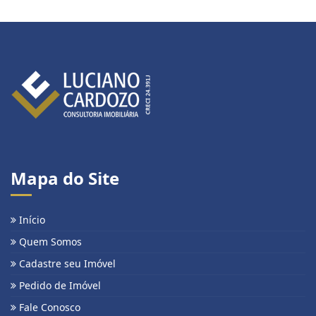
Mapa do Site
Início
Quem Somos
Cadastre seu Imóvel
Pedido de Imóvel
Fale Conosco