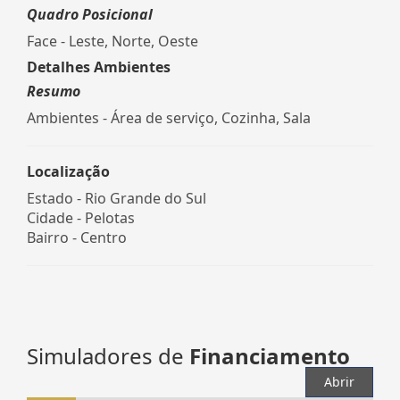
Quadro Posicional
Face - Leste, Norte, Oeste
Detalhes Ambientes
Resumo
Ambientes - Área de serviço, Cozinha, Sala
Localização
Estado -
Rio Grande do Sul
Cidade -
Pelotas
Bairro -
Centro
Simuladores de
Financiamento
Abrir