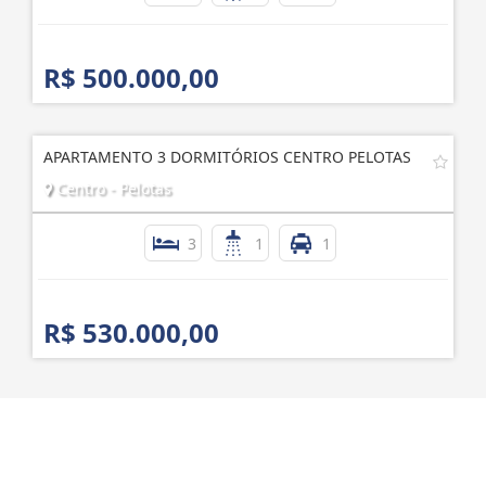
R$ 500.000,00
APARTAMENTO 3 DORMITÓRIOS CENTRO PELOTAS
Centro - Pelotas
3
1
1
R$ 530.000,00