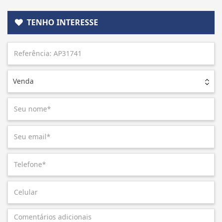
TENHO INTERESSE
Venda