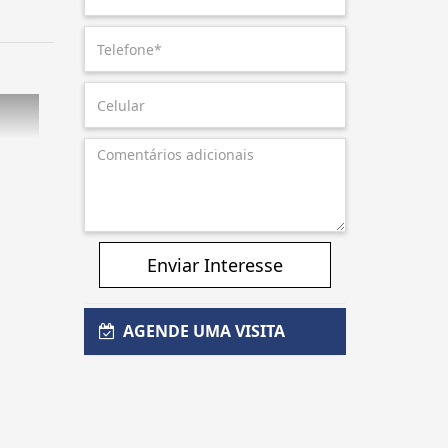
Enviar Interesse
AGENDE UMA VISITA