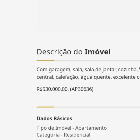
Descrição do
Imóvel
Com garagem, sala, sala de jantar, cozinha, 
central, calefação, água quente, excelente 
R$530.000,00. (AP30636)
Dados Básicos
Tipo de Imóvel - Apartamento
Categoria - Residencial