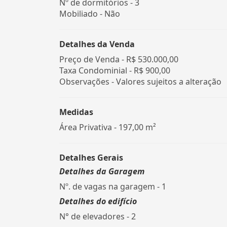
Nº de dormitórios - 3
Mobiliado - Não
Detalhes da Venda
Preço de Venda -
R$ 530.000,00
Taxa Condominial -
R$ 900,00
Observações - Valores sujeitos a alteração
Medidas
Área Privativa - 197,00 m²
Detalhes Gerais
Detalhes da Garagem
Nº. de vagas na garagem - 1
Detalhes do edifício
N° de elevadores - 2