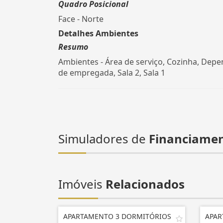
Quadro Posicional
Face - Norte
Detalhes Ambientes
Resumo
Ambientes - Área de serviço, Cozinha, Dep
de empregada, Sala 2, Sala 1
Simuladores de
Financiame
Imóveis
Relacionados
APARTAMENTO 3 DORMITÓRIOS
APAR