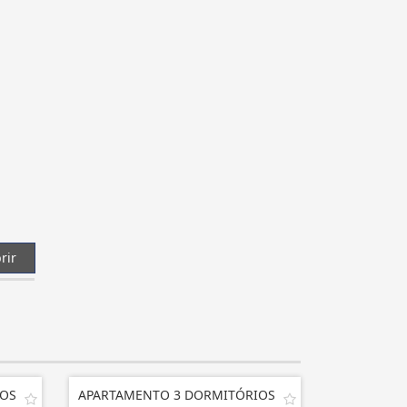
rir
IOS
APARTAMENTO 3 DORMITÓRIOS