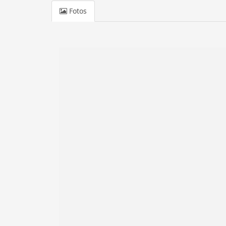
Fotos