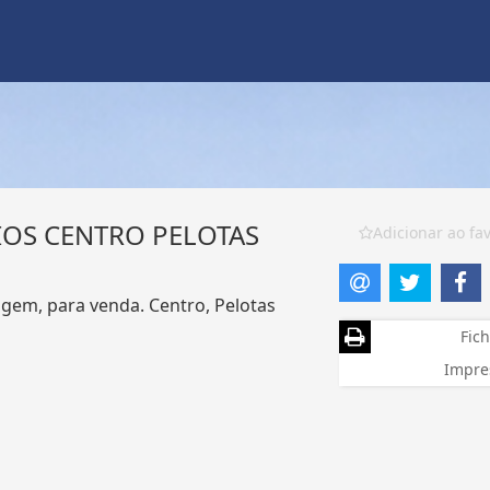
OS CENTRO PELOTAS
Adicionar ao fav
gem, para venda. Centro, Pelotas
Fich
Impre