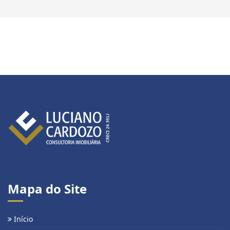
Mapa do Site
Início