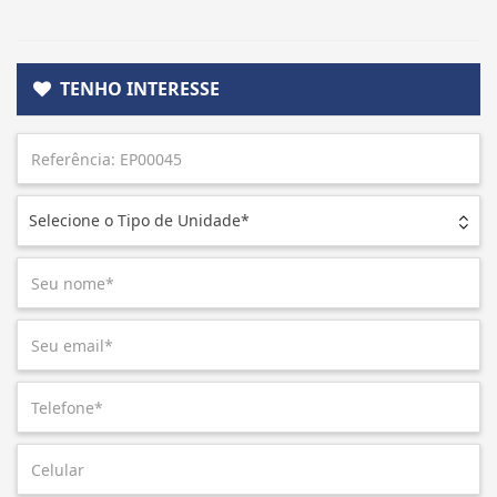
TENHO INTERESSE
Selecione o Tipo de Unidade*