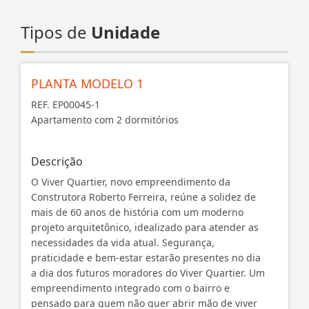
Tipos de
Unidade
PLANTA MODELO 1
REF. EP00045-1
Apartamento com 2 dormitórios
Descrição
O Viver Quartier, novo empreendimento da
Construtora Roberto Ferreira, reúne a solidez de
mais de 60 anos de história com um moderno
projeto arquitetônico, idealizado para atender as
necessidades da vida atual. Segurança,
praticidade e bem-estar estarão presentes no dia
a dia dos futuros moradores do Viver Quartier. Um
empreendimento integrado com o bairro e
pensado para quem não quer abrir mão de viver