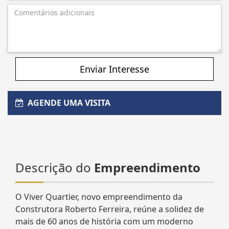
Enviar Interesse
AGENDE UMA VISITA
Descrição do
Empreendimento
O Viver Quartier, novo empreendimento da
Construtora Roberto Ferreira, reúne a solidez de
mais de 60 anos de história com um moderno