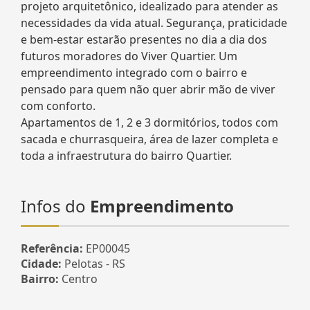
projeto arquitetônico, idealizado para atender as
necessidades da vida atual. Segurança, praticidade
e bem-estar estarão presentes no dia a dia dos
futuros moradores do Viver Quartier. Um
empreendimento integrado com o bairro e
pensado para quem não quer abrir mão de viver
com conforto.
Apartamentos de 1, 2 e 3 dormitórios, todos com
sacada e churrasqueira, área de lazer completa e
toda a infraestrutura do bairro Quartier.
Infos do
Empreendimento
Referência:
EP00045
Cidade:
Pelotas - RS
Bairro:
Centro