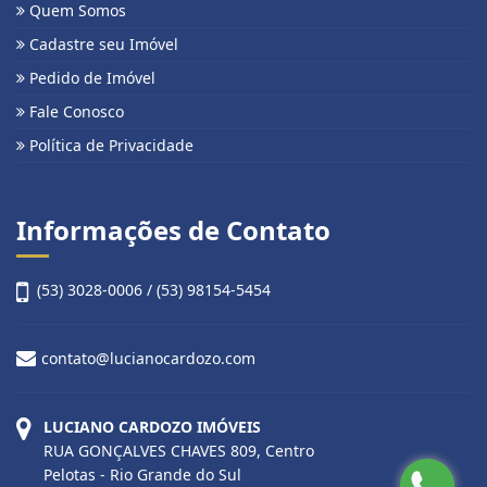
Quem Somos
Cadastre seu Imóvel
Pedido de Imóvel
Fale Conosco
Política de Privacidade
Informações de Contato
(53) 3028-0006 / (53) 98154-5454
contato@lucianocardozo.com
LUCIANO CARDOZO IMÓVEIS
RUA GONÇALVES CHAVES 809, Centro
Pelotas - Rio Grande do Sul